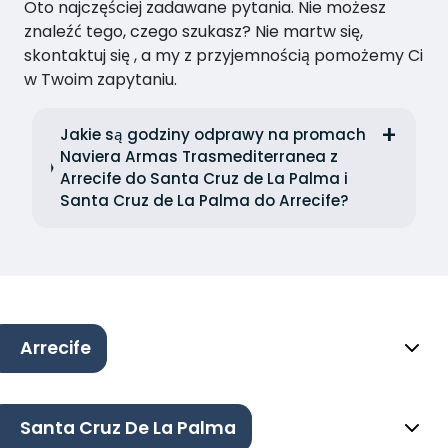
Oto najczęściej zadawane pytania. Nie możesz
znaleźć tego, czego szukasz? Nie martw się,
skontaktuj się , a my z przyjemnością pomożemy Ci
w Twoim zapytaniu.
Jakie są godziny odprawy na promach
Naviera Armas Trasmediterranea z
Arrecife do Santa Cruz de La Palma i
Santa Cruz de La Palma do Arrecife?
Arrecife
Santa Cruz De La Palma