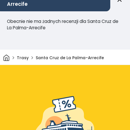
Arrecife
Obecnie nie ma żadnych recenzji dla Santa Cruz de
La Palma-Arrecife
Dom
Trasy
Santa Cruz de La Palma-Arrecife