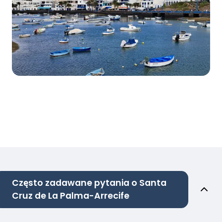
Często zadawane pytania o Santa
Cruz de La Palma-Arrecife