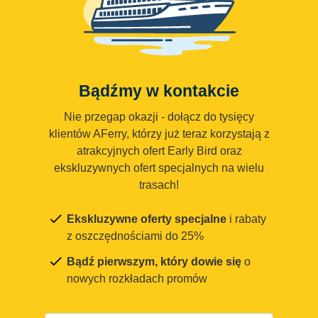
Bądźmy w kontakcie
Nie przegap okazji - dołącz do tysięcy
klientów AFerry, którzy już teraz korzystają z
atrakcyjnych ofert Early Bird oraz
ekskluzywnych ofert specjalnych na wielu
trasach!
Ekskluzywne oferty specjalne
i rabaty
z oszczędnościami do 25%
Bądź pierwszym, który dowie się
o
nowych rozkładach promów