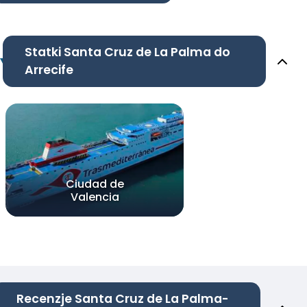
Statki Santa Cruz de La Palma do
Arrecife
Ciudad de
Valencia
Recenzje Santa Cruz de La Palma-