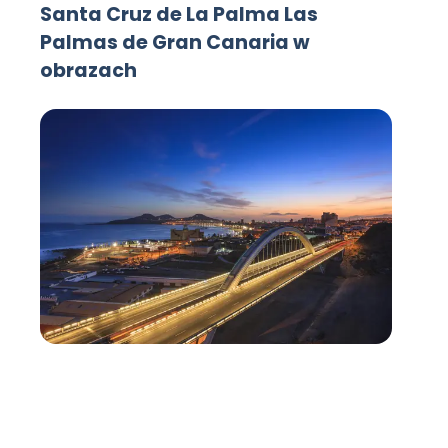
Santa Cruz de La Palma Las
Palmas de Gran Canaria w
obrazach