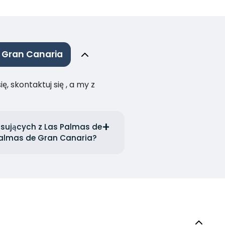
 Gran Canaria
, skontaktuj się , a my z
sujących z Las Palmas de
Palmas de Gran Canaria?