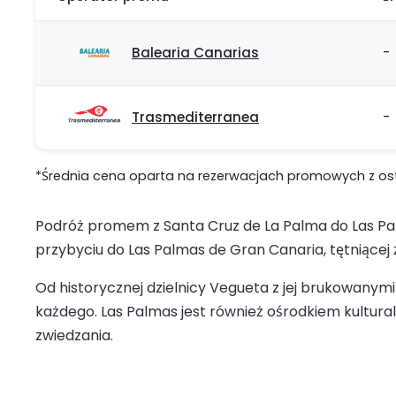
Balearia Canarias
-
Trasmediterranea
-
*Średnia cena oparta na rezerwacjach promowych z ostat
Podróż promem z Santa Cruz de La Palma do Las Pa
przybyciu do Las Palmas de Gran Canaria, tętniącej 
Od historycznej dzielnicy Vegueta z jej brukowanym
każdego. Las Palmas jest również ośrodkiem kultura
zwiedzania.