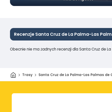
Recenzje Santa Cruz de La Palma-Las Palm
Obecnie nie ma żadnych recenzji dla Santa Cruz de L
Dom
Trasy
Santa Cruz de La Palma-Las Palmas de 