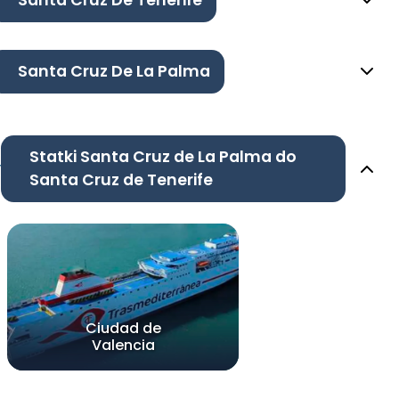
Santa Cruz De Tenerife
Santa Cruz De La Palma
Statki Santa Cruz de La Palma do
Santa Cruz de Tenerife
Ciudad de
Valencia