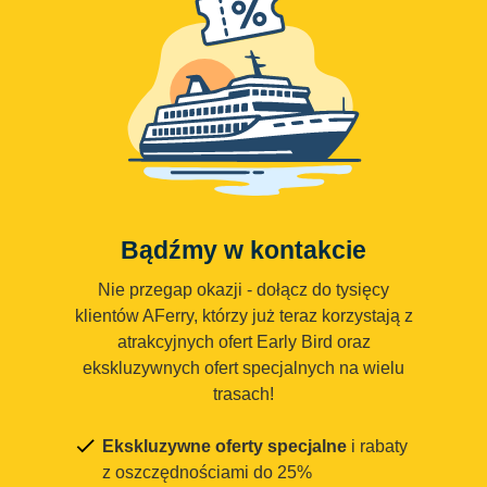
Bądźmy w kontakcie
Nie przegap okazji - dołącz do tysięcy
klientów AFerry, którzy już teraz korzystają z
atrakcyjnych ofert Early Bird oraz
ekskluzywnych ofert specjalnych na wielu
trasach!
Ekskluzywne oferty specjalne
i rabaty
z oszczędnościami do 25%