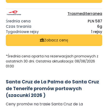
Trasmediterranea
PLN 587
6g
1 rejsy
Zobacz cenę
*Średnia cena oparta na rezerwacjach promowych z
ostatnich 30 dni. Ostatnia aktualizacja: 08/08/2026
01:00
Santa Cruz de La Palma do Santa Cruz
de Tenerife promów portowych
(szacunki 2026 )
Ceny promów na trasie Santa Cruz de La