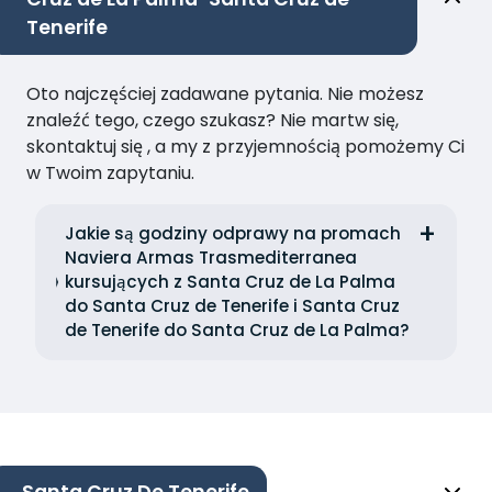
Tenerife
Oto najczęściej zadawane pytania. Nie możesz
znaleźć tego, czego szukasz? Nie martw się,
skontaktuj się , a my z przyjemnością pomożemy Ci
w Twoim zapytaniu.
Jakie są godziny odprawy na promach
Naviera Armas Trasmediterranea
kursujących z Santa Cruz de La Palma
do Santa Cruz de Tenerife i Santa Cruz
de Tenerife do Santa Cruz de La Palma?