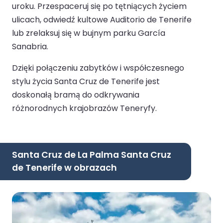
uroku. Przespaceruj się po tętniących życiem
ulicach, odwiedź kultowe Auditorio de Tenerife
lub zrelaksuj się w bujnym parku García
Sanabria.
Dzięki połączeniu zabytków i współczesnego
stylu życia Santa Cruz de Tenerife jest
doskonałą bramą do odkrywania
różnorodnych krajobrazów Teneryfy.
Santa Cruz de La Palma Santa Cruz
de Tenerife w obrazach