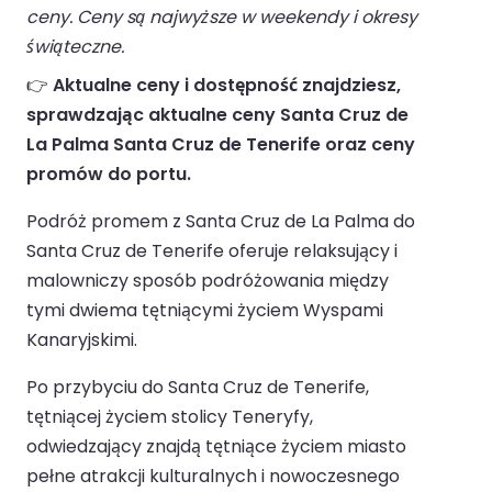
ceny. Ceny są najwyższe w weekendy i okresy
świąteczne.
👉
Aktualne ceny i dostępność znajdziesz,
sprawdzając aktualne ceny Santa Cruz de
La Palma Santa Cruz de Tenerife oraz ceny
promów do portu.
Podróż promem z Santa Cruz de La Palma do
Santa Cruz de Tenerife oferuje relaksujący i
malowniczy sposób podróżowania między
tymi dwiema tętniącymi życiem Wyspami
Kanaryjskimi.
Po przybyciu do Santa Cruz de Tenerife,
tętniącej życiem stolicy Teneryfy,
odwiedzający znajdą tętniące życiem miasto
pełne atrakcji kulturalnych i nowoczesnego