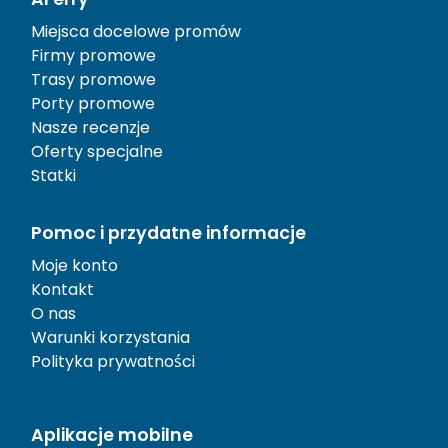
Miejsca docelowe promów
Firmy promowe
Trasy promowe
Porty promowe
Nasze recenzje
Oferty specjalne
Statki
Pomoc i przydatne informacje
Moje konto
Kontakt
O nas
Warunki korzystania
Polityka prywatności
Aplikacje mobilne