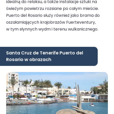
idealną do relaksu, a także instalacje sztuki na
świeżym powietrzu rozsiane po całym mieście.
Puerto del Rosario służy również jako brama do
oszałamiających krajobrazów Fuerteventury,
w tym słynnych wydm i terenu wulkanicznego.
Santa Cruz de Tenerife Puerto del
Rosario w obrazach