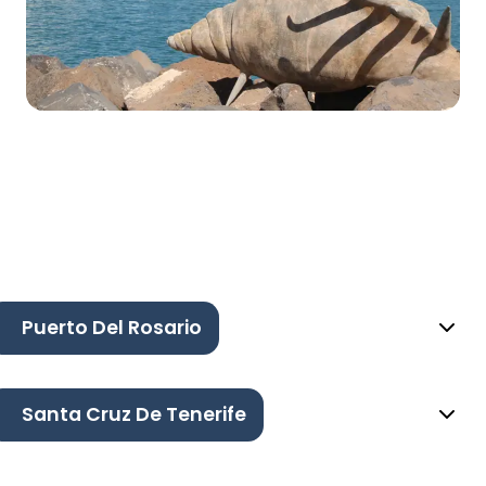
Puerto Del Rosario
Santa Cruz De Tenerife