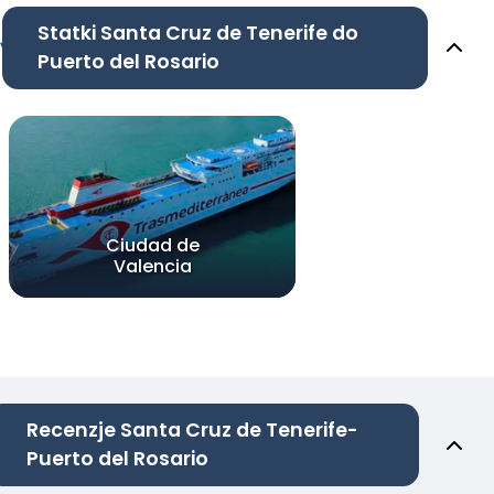
Statki Santa Cruz de Tenerife do
Puerto del Rosario
Ciudad de
Valencia
Recenzje Santa Cruz de Tenerife-
Puerto del Rosario