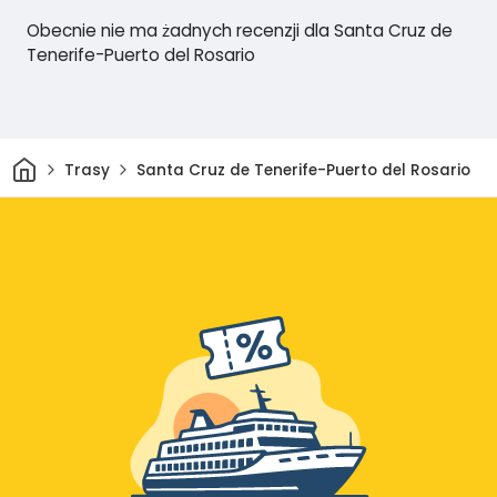
Obecnie nie ma żadnych recenzji dla Santa Cruz de
Tenerife-Puerto del Rosario
Dom
Trasy
Santa Cruz de Tenerife-Puerto del Rosario