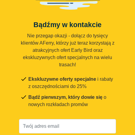
Bądźmy w kontakcie
Nie przegap okazji - dołącz do tysięcy
klientów AFerry, którzy już teraz korzystają z
atrakcyjnych ofert Early Bird oraz
ekskluzywnych ofert specjalnych na wielu
trasach!
Ekskluzywne oferty specjalne
i rabaty
z oszczędnościami do 25%
Bądź pierwszym, który dowie się
o
nowych rozkładach promów