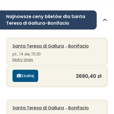
Najnowsze ceny biletów dla Santa
Teresa di Gallura-Bonifacio
Santa Teresa di Gallura
→
Bonifacio
pt., 14 sie, 15:30
Moby Lines
3690,40 zł
Szukaj
Santa Teresa di Gallura
→
Bonifacio