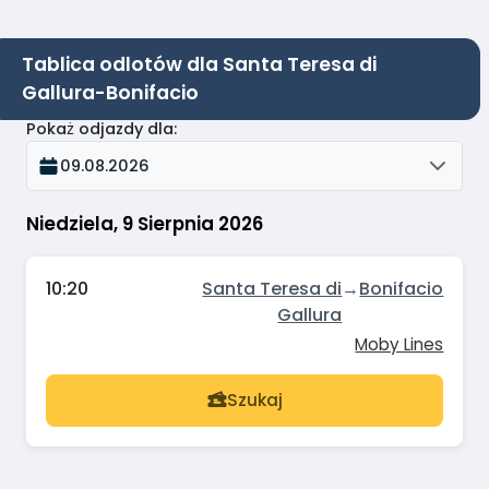
Tablica odlotów dla Santa Teresa di
Gallura-Bonifacio
Pokaż odjazdy dla
:
09.08.2026
Niedziela, 9 Sierpnia 2026
10:20
Santa Teresa di
→
Bonifacio
Gallura
Moby Lines
Szukaj