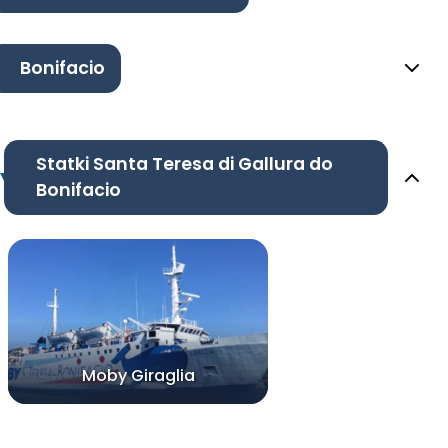
Bonifacio
Statki Santa Teresa di Gallura do
Bonifacio
Moby Giraglia