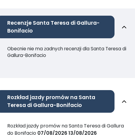
Recenzje Santa Teresa di Gallura-
Bonifacio
Obecnie nie ma żadnych recenzji dla Santa Teresa di
Gallura-Bonifacio
Rozkład jazdy promów na Santa
Teresa di Gallura-Bonifacio
Rozkład jazdy promów na Santa Teresa di Gallura
do Bonifacio
07/08/2026
13/08/2026