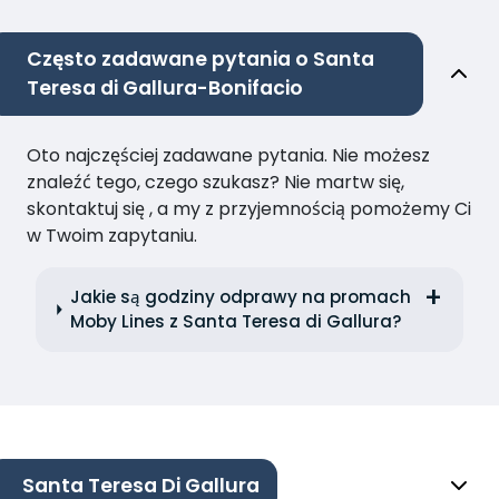
Często zadawane pytania o Santa
Teresa di Gallura-Bonifacio
Oto najczęściej zadawane pytania. Nie możesz
znaleźć tego, czego szukasz? Nie martw się,
skontaktuj się , a my z przyjemnością pomożemy Ci
w Twoim zapytaniu.
Jakie są godziny odprawy na promach
Moby Lines z Santa Teresa di Gallura?
Santa Teresa Di Gallura