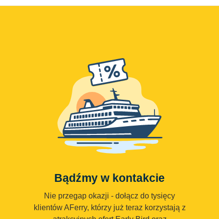
Bądźmy w kontakcie
Nie przegap okazji - dołącz do tysięcy
klientów AFerry, którzy już teraz korzystają z