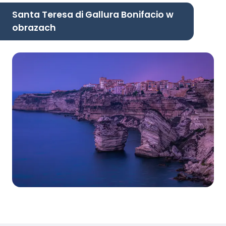
Santa Teresa di Gallura Bonifacio w
obrazach