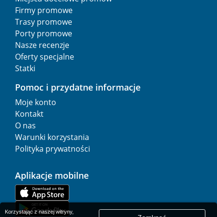
Firmy promowe
Trasy promowe
Porty promowe
Nasze recenzje
Oferty specjalne
Statki
Pomoc i przydatne informacje
Moje konto
Kontakt
O nas
Warunki korzystania
Polityka prywatności
Aplikacje mobilne
Korzystając z naszej witryny,