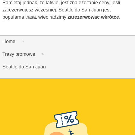
Pamietaj jednak, ze latwiej jest znalezc tanie ceny, jesli
zarezerwujesz wczesniej. Seattle do San Juan jest
popularna trasa, wiec radzimy
zarezerwowac wkrótce
.
Home
Trasy promowe
Seattle do San Juan