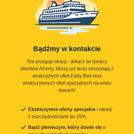
Bądźmy w kontakcie
Nie przegap okazji - dołącz do tysięcy
klientów AFerry, którzy już teraz korzystają z
atrakcyjnych ofert Early Bird oraz
ekskluzywnych ofert specjalnych na wielu
trasach!
Ekskluzywne oferty specjalne
i rabaty
z oszczędnościami do 25%
Bądź pierwszym, który dowie się
o