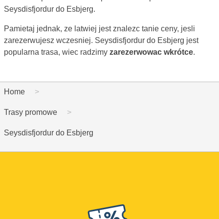
Seysdisfjordur do Esbjerg.
Pamietaj jednak, ze latwiej jest znalezc tanie ceny, jesli
zarezerwujesz wczesniej. Seysdisfjordur do Esbjerg jest
popularna trasa, wiec radzimy
zarezerwowac wkrótce
.
Home
Trasy promowe
Seysdisfjordur do Esbjerg