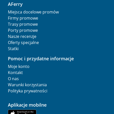
AFerry
Miejsca docelowe promów
Firmy promowe
Trasy promowe
Porty promowe
Nasze recenzje
Oferty specjalne
Statki
Pomoc i przydatne informacje
Moje konto
Kontakt
O nas
Warunki korzystania
Polityka prywatności
Aplikacje mobilne