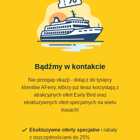
Bądźmy w kontakcie
Nie przegap okazji - dołącz do tysięcy
klientów AFerry, którzy już teraz korzystają z
atrakcyjnych ofert Early Bird oraz
ekskluzywnych ofert specjalnych na wielu
trasach!
Ekskluzywne oferty specjalne
i rabaty
z oszczędnościami do 25%