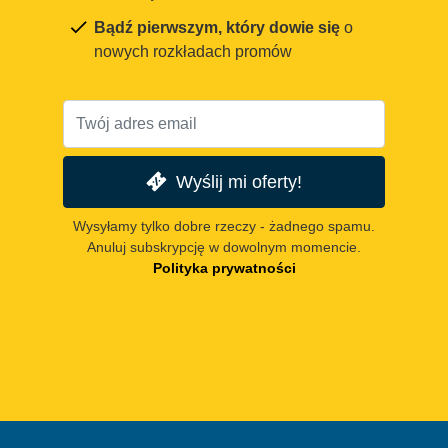
Bądź pierwszym, który dowie się
o
nowych rozkładach promów
Wyślij mi oferty!
Wysyłamy tylko dobre rzeczy - żadnego spamu.
Anuluj subskrypcję w dowolnym momencie.
Polityka prywatności