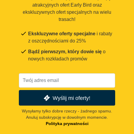
atrakcyjnych ofert Early Bird oraz
ekskluzywnych ofert specjalnych na wielu
trasach!
Ekskluzywne oferty specjalne
i rabaty
z oszczędnościami do 25%
Bądź pierwszym, który dowie się
o
nowych rozkładach promów
Wyślij mi oferty!
Wysyłamy tylko dobre rzeczy - żadnego spamu.
Anuluj subskrypcję w dowolnym momencie.
Polityka prywatności