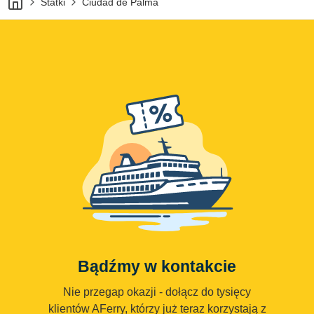
Statki
Ciudad de Palma
Bądźmy w kontakcie
Nie przegap okazji - dołącz do tysięcy
klientów AFerry, którzy już teraz korzystają z