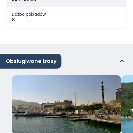
Liczba pokładów
8
Obsługiwane trasy