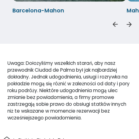
Barcelona-Mahon
Mah
Uwaga: Dołożyliśmy wszelkich starań, aby nasz
przewodnik Ciudad de Palma był jak najbardziej
dokładny. Jednak udogodnienia, usługi i rozrywka na
pokładzie mogą się różnić w zależności od daty i pory
roku podróży. Niektóre udogodnienia mogą ulec
zmianie bez powiadomienia, a firmy promowe
zastrzegają sobie prawo do obsługi statków innych
niż te wskazane w momencie rezerwacji bez
wcześniejszego powiadomienia.
Dom