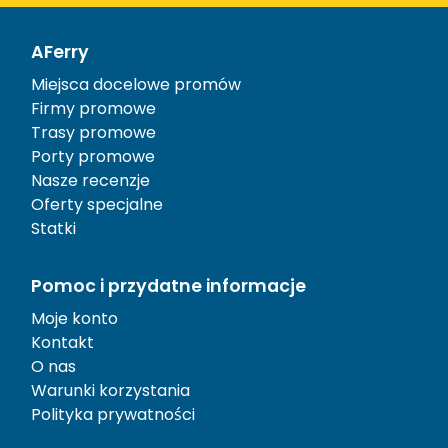
AFerry
Miejsca docelowe promów
Firmy promowe
Trasy promowe
Porty promowe
Nasze recenzje
Oferty specjalne
Statki
Pomoc i przydatne informacje
Moje konto
Kontakt
O nas
Warunki korzystania
Polityka prywatności