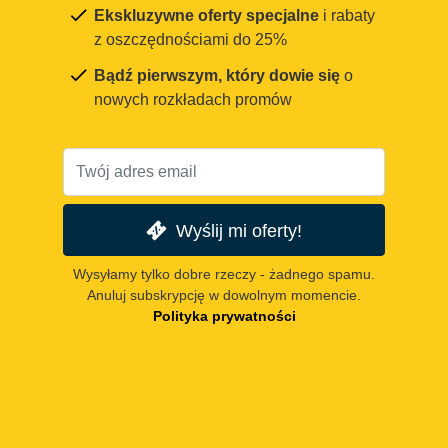
Ekskluzywne oferty specjalne
i rabaty
z oszczędnościami do 25%
Bądź pierwszym, który dowie się
o
nowych rozkładach promów
Wyślij mi oferty!
Wysyłamy tylko dobre rzeczy - żadnego spamu.
Anuluj subskrypcję w dowolnym momencie.
Polityka prywatności