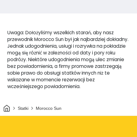
Uwaga: Dołożyliśmy wszelkich starań, aby nasz
przewodnik Morocco Sun był jak najbardziej dokładny.
Jednak udogodnienia, usługi i rozrywka na pokładzie
mogą się różnić w zależności od daty i pory roku
podróży. Niektóre udogodnienia mogą ulec zmianie
bez powiadomienia, a firmy promowe zastrzegają
sobie prawo do obsługi statków innych niż te
wskazane w momencie rezerwacji bez
wcześniejszego powiadomienia.
Dom
Statki
Morocco Sun