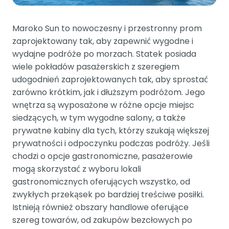
Maroko Sun to nowoczesny i przestronny prom
zaprojektowany tak, aby zapewnić wygodne i
wydajne podróże po morzach. Statek posiada
wiele pokładów pasażerskich z szeregiem
udogodnień zaprojektowanych tak, aby sprostać
zarówno krótkim, jak i dłuższym podróżom. Jego
wnętrza są wyposażone w różne opcje miejsc
siedzących, w tym wygodne salony, a także
prywatne kabiny dla tych, którzy szukają większej
prywatności i odpoczynku podczas podróży. Jeśli
chodzi o opcje gastronomiczne, pasażerowie
mogą skorzystać z wyboru lokali
gastronomicznych oferujących wszystko, od
zwykłych przekąsek po bardziej treściwe posiłki.
Istnieją również obszary handlowe oferujące
szereg towarów, od zakupów bezcłowych po