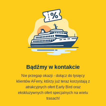
Bądźmy w kontakcie
Nie przegap okazji - dołącz do tysięcy
klientów AFerry, którzy już teraz korzystają z
atrakcyjnych ofert Early Bird oraz
ekskluzywnych ofert specjalnych na wielu
trasach!