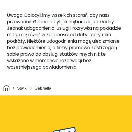
Uwaga: Dołożyliśmy wszelkich starań, aby nasz
przewodnik Gabriella był jak najbardziej dokładny.
Jednak udogodnienia, usługi i rozrywka na pokładzie
mogą się różnić w zależności od daty i pory roku
podróży. Niektóre udogodnienia mogą ulec zmianie
bez powiadomienia, a firmy promowe zastrzegają
sobie prawo do obsługi statków innych niż te
wskazane w momencie rezerwacji bez
wcześniejszego powiadomienia.
Dom
Statki
Gabriella