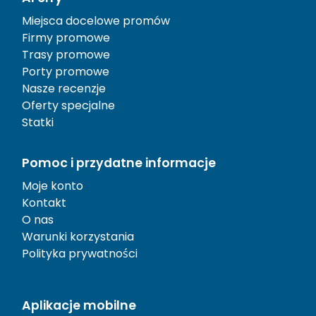
Miejsca docelowe promów
Firmy promowe
Trasy promowe
Porty promowe
Nasze recenzje
Oferty specjalne
Statki
Pomoc i przydatne informacje
Moje konto
Kontakt
O nas
Warunki korzystania
Polityka prywatności
Aplikacje mobilne