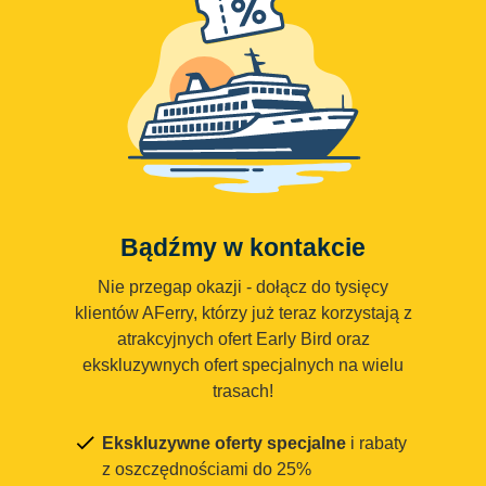
Bądźmy w kontakcie
Nie przegap okazji - dołącz do tysięcy
klientów AFerry, którzy już teraz korzystają z
atrakcyjnych ofert Early Bird oraz
ekskluzywnych ofert specjalnych na wielu
trasach!
Ekskluzywne oferty specjalne
i rabaty
z oszczędnościami do 25%