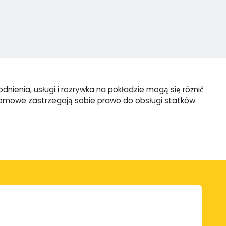
ienia, usługi i rozrywka na pokładzie mogą się różnić
promowe zastrzegają sobie prawo do obsługi statków