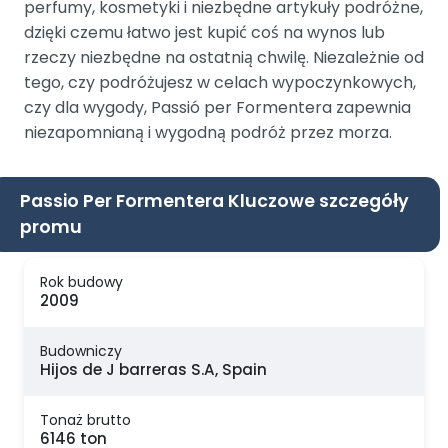
perfumy, kosmetyki i niezbędne artykuły podróżne,
dzięki czemu łatwo jest kupić coś na wynos lub
rzeczy niezbędne na ostatnią chwilę. Niezależnie od
tego, czy podróżujesz w celach wypoczynkowych,
czy dla wygody, Passió per Formentera zapewnia
niezapomnianą i wygodną podróż przez morza.
Passio Per Formentera Kluczowe szczegóły
promu
Rok budowy
2009
Budowniczy
Hijos de J barreras S.A, Spain
Tonaż brutto
6146 ton