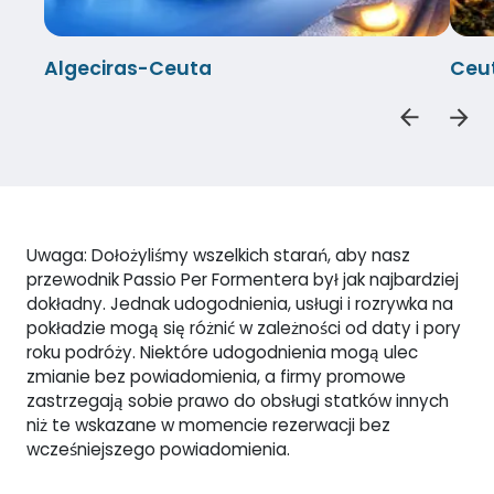
Algeciras-Ceuta
Ceu
Uwaga: Dołożyliśmy wszelkich starań, aby nasz
przewodnik Passio Per Formentera był jak najbardziej
dokładny. Jednak udogodnienia, usługi i rozrywka na
pokładzie mogą się różnić w zależności od daty i pory
roku podróży. Niektóre udogodnienia mogą ulec
zmianie bez powiadomienia, a firmy promowe
zastrzegają sobie prawo do obsługi statków innych
niż te wskazane w momencie rezerwacji bez
wcześniejszego powiadomienia.