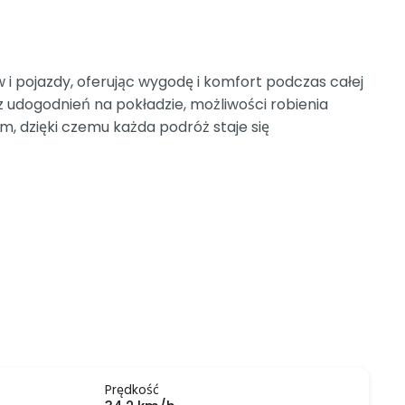
 pojazdy, oferując wygodę i komfort podczas całej
 udogodnień na pokładzie, możliwości robienia
 dzięki czemu każda podróż staje się
Prędkość