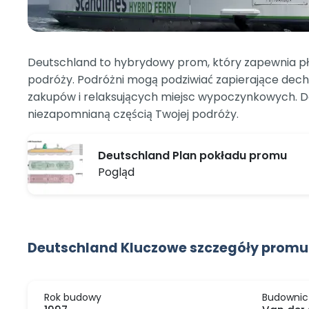
Deutschland to hybrydowy prom, który zapewnia pły
podróży. Podróżni mogą podziwiać zapierające dech 
zakupów i relaksujących miejsc wypoczynkowych. De
niezapomnianą częścią Twojej podróży.
Deutschland Plan pokładu promu
Pogląd
Deutschland Kluczowe szczegóły promu
Rok budowy
Budownic