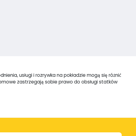
ienia, usługi i rozrywka na pokładzie mogą się różnić
promowe zastrzegają sobie prawo do obsługi statków