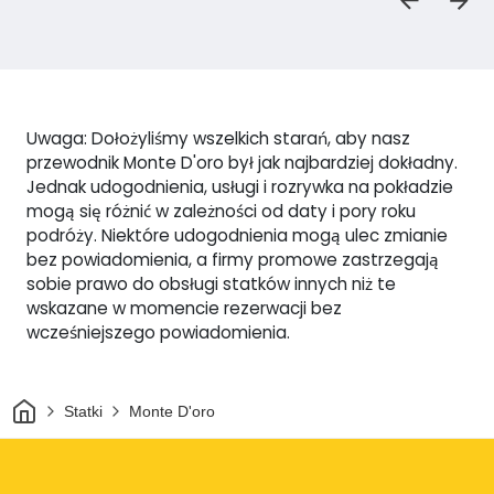
Uwaga: Dołożyliśmy wszelkich starań, aby nasz
przewodnik Monte D'oro był jak najbardziej dokładny.
Jednak udogodnienia, usługi i rozrywka na pokładzie
mogą się różnić w zależności od daty i pory roku
podróży. Niektóre udogodnienia mogą ulec zmianie
bez powiadomienia, a firmy promowe zastrzegają
sobie prawo do obsługi statków innych niż te
wskazane w momencie rezerwacji bez
wcześniejszego powiadomienia.
Dom
Statki
Monte D'oro