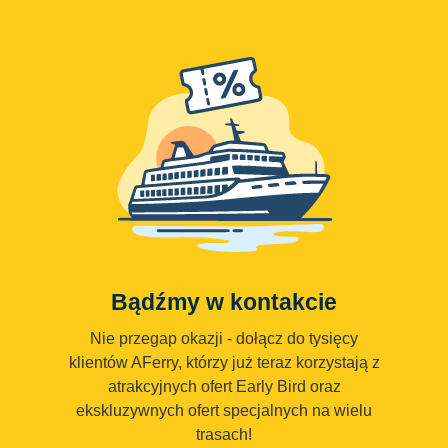
Bądźmy w kontakcie
Nie przegap okazji - dołącz do tysięcy
klientów AFerry, którzy już teraz korzystają z
atrakcyjnych ofert Early Bird oraz
ekskluzywnych ofert specjalnych na wielu
trasach!