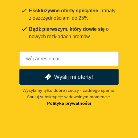
Ekskluzywne oferty specjalne
i rabaty
z oszczędnościami do 25%
Bądź pierwszym, który dowie się
o
nowych rozkładach promów
Wyślij mi oferty!
Wysyłamy tylko dobre rzeczy - żadnego spamu.
Anuluj subskrypcję w dowolnym momencie.
Polityka prywatności