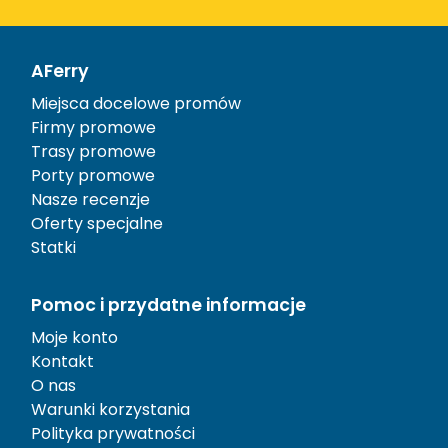
AFerry
Miejsca docelowe promów
Firmy promowe
Trasy promowe
Porty promowe
Nasze recenzje
Oferty specjalne
Statki
Pomoc i przydatne informacje
Moje konto
Kontakt
O nas
Warunki korzystania
Polityka prywatności