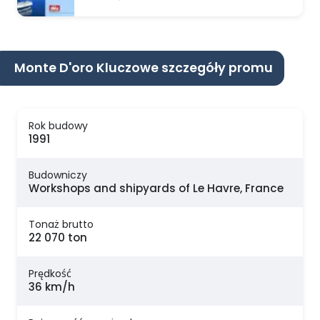
Monte D'oro Kluczowe szczegóły promu
Rok budowy
1991
Budowniczy
Workshops and shipyards of Le Havre, France
Tonaż brutto
22 070 ton
Prędkość
36 km/h