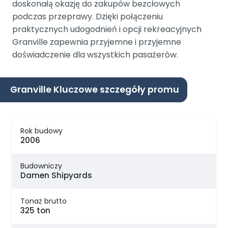
doskonałą okazję do zakupów bezcłowych
podczas przeprawy. Dzięki połączeniu
praktycznych udogodnień i opcji rekreacyjnych
Granville zapewnia przyjemne i przyjemne
doświadczenie dla wszystkich pasażerów.
Granville Kluczowe szczegóły promu
Rok budowy
2006
Budowniczy
Damen Shipyards
Tonaż brutto
325 ton