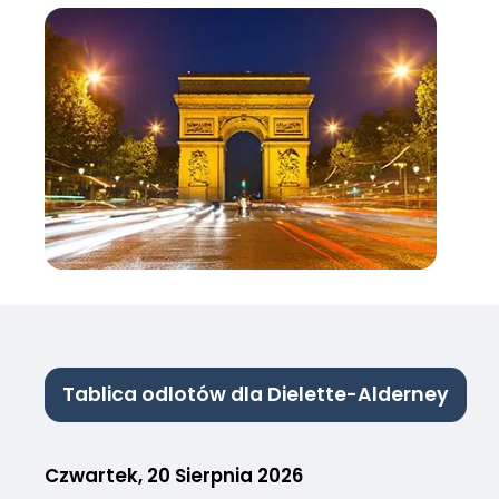
Tablica odlotów dla Dielette-Alderney
Czwartek, 20 Sierpnia 2026