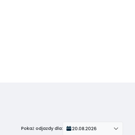
Pokaż odjazdy dla
:
20.08.2026