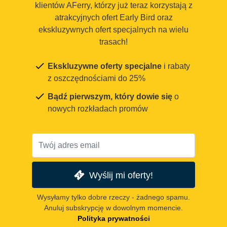
klientów AFerry, którzy już teraz korzystają z
atrakcyjnych ofert Early Bird oraz
ekskluzywnych ofert specjalnych na wielu
trasach!
Ekskluzywne oferty specjalne
i rabaty
z oszczędnościami do 25%
Bądź pierwszym, który dowie się
o
nowych rozkładach promów
Wyślij mi oferty!
Wysyłamy tylko dobre rzeczy - żadnego spamu.
Anuluj subskrypcję w dowolnym momencie.
Polityka prywatności