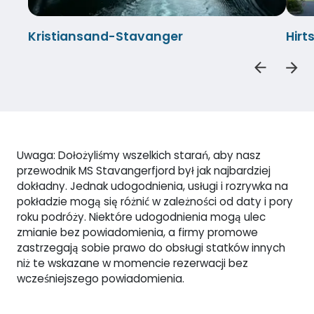
Kristiansand-Stavanger
Hirt
Uwaga: Dołożyliśmy wszelkich starań, aby nasz
przewodnik MS Stavangerfjord był jak najbardziej
dokładny. Jednak udogodnienia, usługi i rozrywka na
pokładzie mogą się różnić w zależności od daty i pory
roku podróży. Niektóre udogodnienia mogą ulec
zmianie bez powiadomienia, a firmy promowe
zastrzegają sobie prawo do obsługi statków innych
niż te wskazane w momencie rezerwacji bez
wcześniejszego powiadomienia.