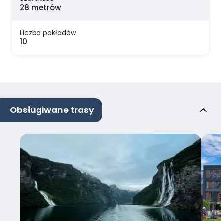
28 metrów
Liczba pokładów
10
Obsługiwane trasy