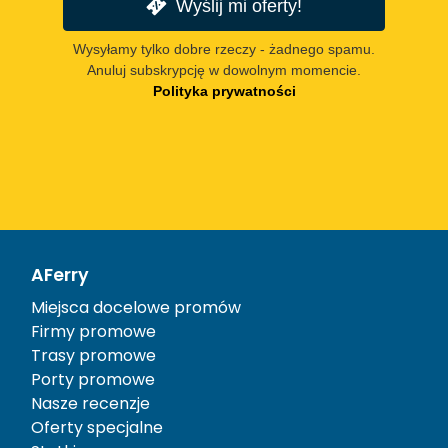
Wyślij mi oferty!
Wysyłamy tylko dobre rzeczy - żadnego spamu.
Anuluj subskrypcję w dowolnym momencie.
Polityka prywatności
AFerry
Miejsca docelowe promów
Firmy promowe
Trasy promowe
Porty promowe
Nasze recenzje
Oferty specjalne