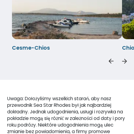
Cesme-Chios
Chi
Uwaga: Dołożyliśmy wszelkich starań, aby nasz
przewodnik Sea Star Rhodes był jak najbardziej
dokładny. Jednak udogodnienia, usługi i rozrywka na
pokładzie mogą się różnić w zależności od daty i pory
roku podróży. Niektóre udogodnienia mogą ulec
zmianie bez powiadomienia, a firmy promowe