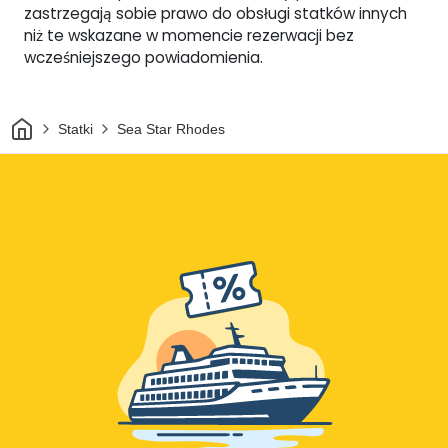
zastrzegają sobie prawo do obsługi statków innych
niż te wskazane w momencie rezerwacji bez
wcześniejszego powiadomienia.
Dom
Statki
Sea Star Rhodes