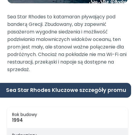
Sea Star Rhodes to katamaran pływający pod
banderą Grecji. Zbudowany, aby zapewnić
pasażerom wygodne siedzenia i możliwość
podziwiania malowniczych widoków oceanu, ten
prom jest mały, ale stanowi ważne połączenie dla
podróżnych. Chociaż na pokładzie nie ma Wi-Fi ani
restauracji, przekąski i napoje są dostępne na
sprzedaż.
Sea Star Rhodes Kluczowe szczegóły promu
Rok budowy
1994