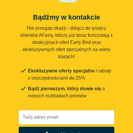
Bądźmy w kontakcie
Nie przegap okazji - dołącz do tysięcy
klientów AFerry, którzy już teraz korzystają z
atrakcyjnych ofert Early Bird oraz
ekskluzywnych ofert specjalnych na wielu
trasach!
Ekskluzywne oferty specjalne
i rabaty
z oszczędnościami do 25%
Bądź pierwszym, który dowie się
o
nowych rozkładach promów