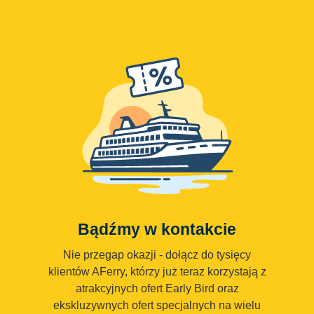
Bądźmy w kontakcie
Nie przegap okazji - dołącz do tysięcy
klientów AFerry, którzy już teraz korzystają z
atrakcyjnych ofert Early Bird oraz
ekskluzywnych ofert specjalnych na wielu