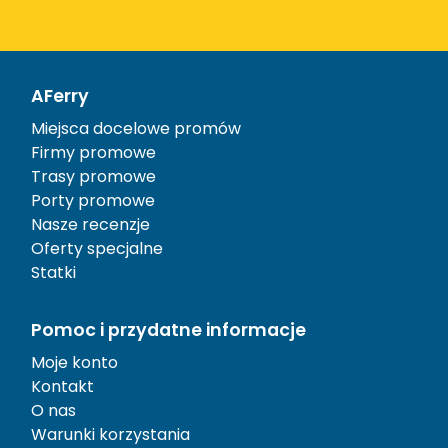
AFerry
Miejsca docelowe promów
Firmy promowe
Trasy promowe
Porty promowe
Nasze recenzje
Oferty specjalne
Statki
Pomoc i przydatne informacje
Moje konto
Kontakt
O nas
Warunki korzystania