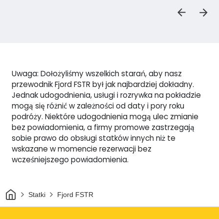
Uwaga: Dołożyliśmy wszelkich starań, aby nasz
przewodnik Fjord FSTR był jak najbardziej dokładny.
Jednak udogodnienia, usługi i rozrywka na pokładzie
mogą się różnić w zależności od daty i pory roku
podróży. Niektóre udogodnienia mogą ulec zmianie
bez powiadomienia, a firmy promowe zastrzegają
sobie prawo do obsługi statków innych niż te
wskazane w momencie rezerwacji bez
wcześniejszego powiadomienia.
Dom
Statki
Fjord FSTR