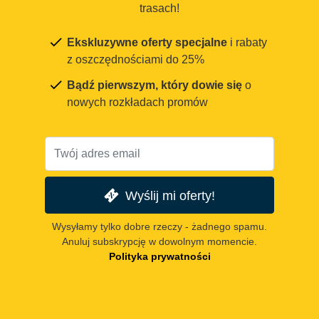
trasach!
Ekskluzywne oferty specjalne
i rabaty
z oszczędnościami do 25%
Bądź pierwszym, który dowie się
o
nowych rozkładach promów
Wyślij mi oferty!
Wysyłamy tylko dobre rzeczy - żadnego spamu.
Anuluj subskrypcję w dowolnym momencie.
Polityka prywatności