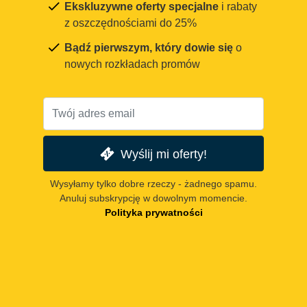
Ekskluzywne oferty specjalne
i rabaty
z oszczędnościami do 25%
Bądź pierwszym, który dowie się
o
nowych rozkładach promów
Wyślij mi oferty!
Wysyłamy tylko dobre rzeczy - żadnego spamu.
Anuluj subskrypcję w dowolnym momencie.
Polityka prywatności