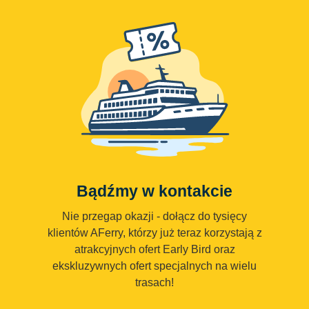
Bądźmy w kontakcie
Nie przegap okazji - dołącz do tysięcy
klientów AFerry, którzy już teraz korzystają z
atrakcyjnych ofert Early Bird oraz
ekskluzywnych ofert specjalnych na wielu
trasach!