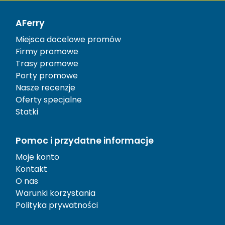
AFerry
Miejsca docelowe promów
Firmy promowe
Trasy promowe
Porty promowe
Nasze recenzje
Oferty specjalne
Statki
Pomoc i przydatne informacje
Moje konto
Kontakt
O nas
Warunki korzystania
Polityka prywatności