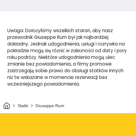
Uwaga: Dołożyliśmy wszelkich starań, aby nasz
przewodnik Giuseppe Rum był jak najbardziej
dokładny. Jednak udogodnienia, usługi i rozrywka na
pokładzie mogą się różnić w zależności od daty i pory
roku podróży. Niektóre udogodnienia mogą ulec
zmianie bez powiadomienia, a firmy promowe
zastrzegają sobie prawo do obsługi statków innych
niż te wskazane w momencie rezerwacji bez
wcześniejszego powiadomienia.
Dom
Statki
Giuseppe Rum