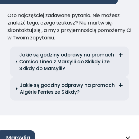
Oto najczęściej zadawane pytania. Nie możesz
znaleźć tego, czego szukasz? Nie martw się,
skontaktuj się , a my z przyjemnością pomożemy Ci
w Twoim zapytaniu.
Jakie są godziny odprawy na promach
Corsica Linea z Marsylii do Skikdy i ze
Skikdy do Marsylii?
Jakie są godziny odprawy na promach
Algérie Ferries ze Skikdy?
Marsylia