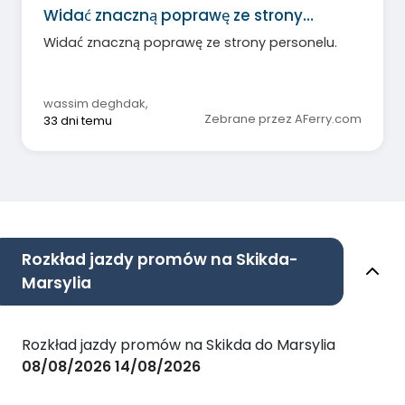
Widać znaczną poprawę ze strony…
Widać znaczną poprawę ze strony personelu.
wassim deghdak
,
Zebrane przez AFerry.com
33 dni temu
Rozkład jazdy promów na Skikda-
Marsylia
Rozkład jazdy promów na Skikda do Marsylia
08/08/2026
14/08/2026