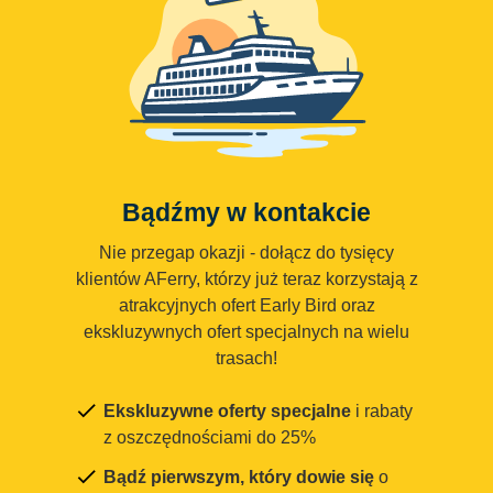
Bądźmy w kontakcie
Nie przegap okazji - dołącz do tysięcy
klientów AFerry, którzy już teraz korzystają z
atrakcyjnych ofert Early Bird oraz
ekskluzywnych ofert specjalnych na wielu
trasach!
Ekskluzywne oferty specjalne
i rabaty
z oszczędnościami do 25%
Bądź pierwszym, który dowie się
o