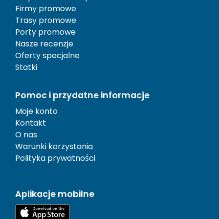
Firmy promowe
Trasy promowe
Porty promowe
Nasze recenzje
Oferty specjalne
Statki
Pomoc i przydatne informacje
Moje konto
Kontakt
O nas
Warunki korzystania
Polityka prywatności
Aplikacje mobilne