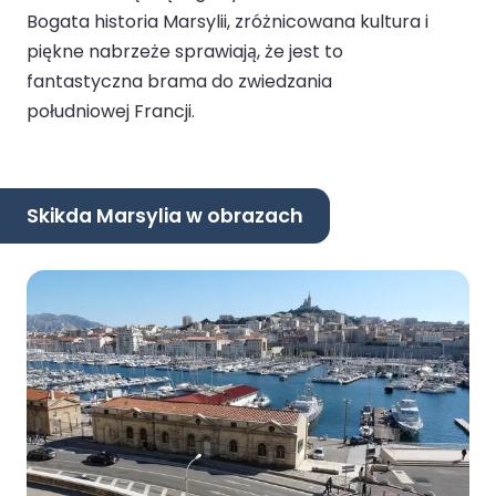
Bogata historia Marsylii, zróżnicowana kultura i
piękne nabrzeże sprawiają, że jest to
fantastyczna brama do zwiedzania
południowej Francji.
Skikda Marsylia w obrazach