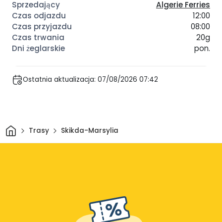
Algerie Ferries
12:00
08:00
20g
pon.
Ostatnia aktualizacja: 07/08/2026 07:42
Dom
Trasy
Skikda-Marsylia