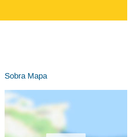
Sobra Mapa