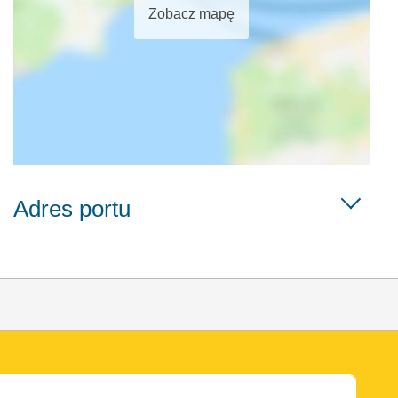
Zobacz mapę
Adres portu