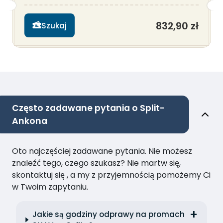
832,90 zł
Szukaj
Często zadawane pytania o Split-
Ankona
Oto najczęściej zadawane pytania. Nie możesz
znaleźć tego, czego szukasz? Nie martw się,
skontaktuj się , a my z przyjemnością pomożemy Ci
w Twoim zapytaniu.
Jakie są godziny odprawy na promach