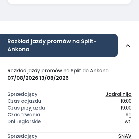
Rozkład jazdy promów na Split-
Ankona
Rozkład jazdy promów na Split do Ankona
07/08/2026
13/08/2026
Jadrolinija
10:00
19:00
9g
wt.
SNAV