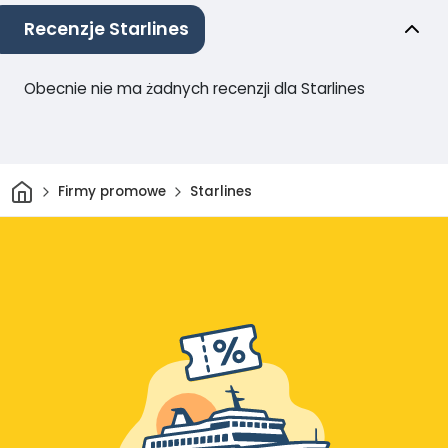
Recenzje Starlines
Obecnie nie ma żadnych recenzji dla Starlines
Dom
Firmy promowe
Starlines