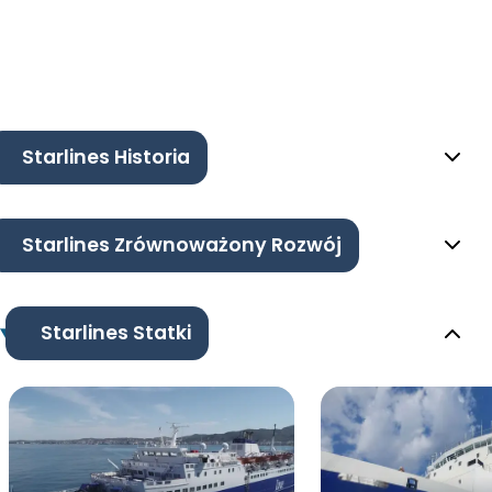
Starlines Historia
Starlines Zrównoważony Rozwój
Starlines Statki