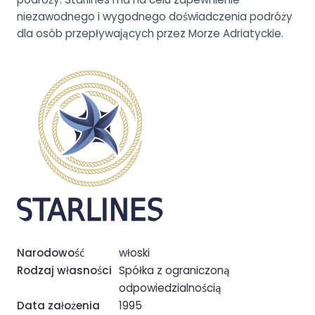
niezawodnego i wygodnego doświadczenia podróży
dla osób przepływających przez Morze Adriatyckie.
Narodowość
włoski
Rodzaj własności
Spółka z ograniczoną
odpowiedzialnością
Data założenia
1995