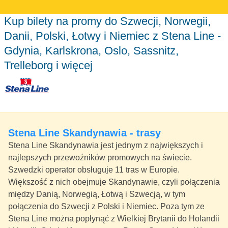
Kup bilety na promy do Szwecji, Norwegii,
Danii, Polski, Łotwy i Niemiec z Stena Line -
Gdynia, Karlskrona, Oslo, Sassnitz,
Trelleborg i więcej
Stena Line Skandynawia - trasy
Stena Line Skandynawia jest jednym z największych i
najlepszych przewoźników promowych na świecie.
Szwedzki operator obsługuje 11 tras w Europie.
Większość z nich obejmuje Skandynawie, czyli połączenia
między Danią, Norwegią, Łotwą i Szwecją, w tym
połączenia do Szwecji z Polski i Niemiec. Poza tym ze
Stena Line można popłynąć z Wielkiej Brytanii do Holandii