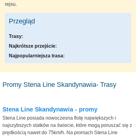
rejsu.
Przegląd
Trasy:
Najkrótsze przejście:
Najpopularniejsza trasa:
Promy Stena Line Skandynawia- Trasy
Stena Line Skandynawia - promy
Stena Line posiada nowoczesna flotę największych i
najszybszych statków na świecie, które mogą poruszać się z
prędkością nawet do 75km/h. Na promach Stena Line