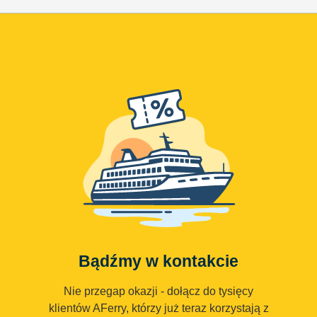
Bądźmy w kontakcie
Nie przegap okazji - dołącz do tysięcy
klientów AFerry, którzy już teraz korzystają z