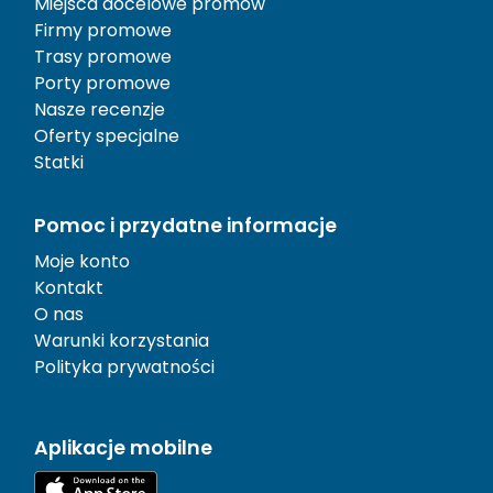
Miejsca docelowe promów
Firmy promowe
Trasy promowe
Porty promowe
Nasze recenzje
Oferty specjalne
Statki
Pomoc i przydatne informacje
Moje konto
Kontakt
O nas
Warunki korzystania
Polityka prywatności
Aplikacje mobilne