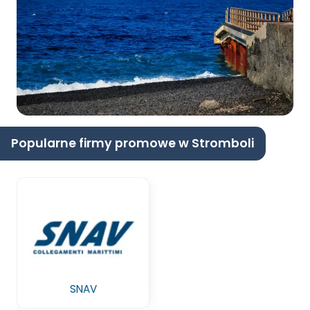
Popularne firmy promowe w Stromboli
SNAV