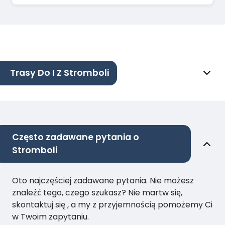
Trasy Do I Z Stromboli
Często zadawane pytania o
Stromboli
Oto najczęściej zadawane pytania. Nie możesz
znaleźć tego, czego szukasz? Nie martw się,
skontaktuj się , a my z przyjemnością pomożemy Ci
w Twoim zapytaniu.