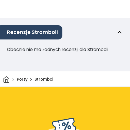
Recenzje Stromboli
Obecnie nie ma żadnych recenzji dla Stromboli
Dom
Porty
Stromboli