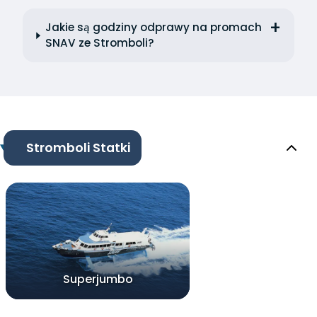
Jakie są godziny odprawy na promach
SNAV ze Stromboli?
Stromboli Statki
Superjumbo