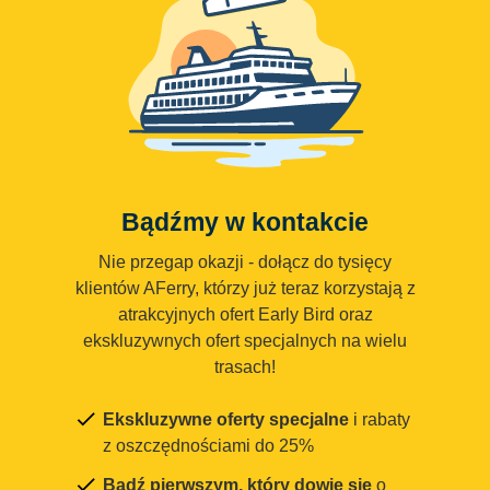
Bądźmy w kontakcie
Nie przegap okazji - dołącz do tysięcy
klientów AFerry, którzy już teraz korzystają z
atrakcyjnych ofert Early Bird oraz
ekskluzywnych ofert specjalnych na wielu
trasach!
Ekskluzywne oferty specjalne
i rabaty
z oszczędnościami do 25%
Bądź pierwszym, który dowie się
o