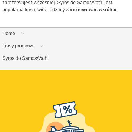
zarezerwujesz wczesniej. Syros do Samos/Vathi jest
popularna trasa, wiec radzimy
zarezerwowac wkrótce
.
Home
Trasy promowe
Syros do Samos/Vathi