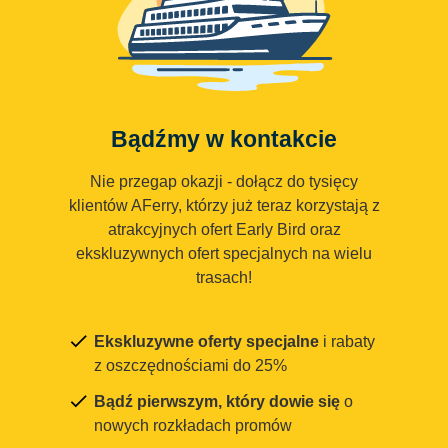
Bądźmy w kontakcie
Nie przegap okazji - dołącz do tysięcy
klientów AFerry, którzy już teraz korzystają z
atrakcyjnych ofert Early Bird oraz
ekskluzywnych ofert specjalnych na wielu
trasach!
Ekskluzywne oferty specjalne
i rabaty
z oszczędnościami do 25%
Bądź pierwszym, który dowie się
o
nowych rozkładach promów