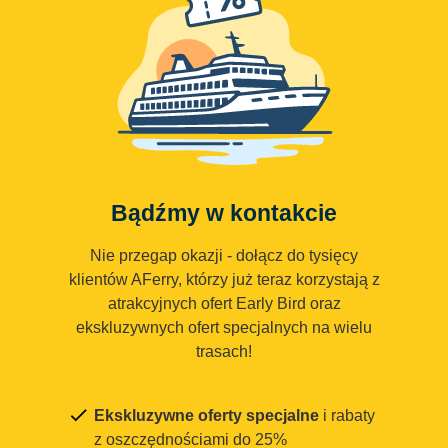
Bądźmy w kontakcie
Nie przegap okazji - dołącz do tysięcy
klientów AFerry, którzy już teraz korzystają z
atrakcyjnych ofert Early Bird oraz
ekskluzywnych ofert specjalnych na wielu
trasach!
Ekskluzywne oferty specjalne
i rabaty
z oszczędnościami do 25%