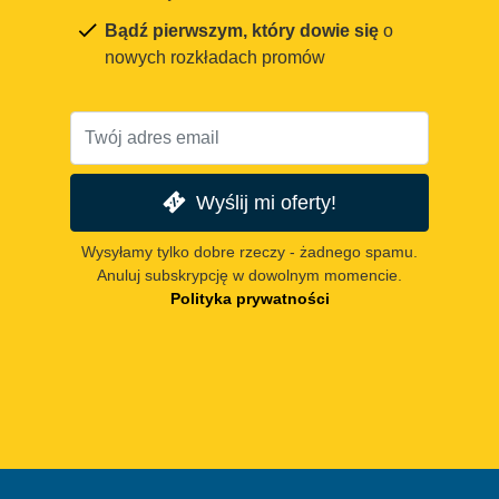
Bądź pierwszym, który dowie się
o
nowych rozkładach promów
Wyślij mi oferty!
Wysyłamy tylko dobre rzeczy - żadnego spamu.
Anuluj subskrypcję w dowolnym momencie.
Polityka prywatności