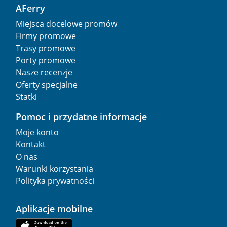
AFerry
Miejsca docelowe promów
Firmy promowe
Trasy promowe
Porty promowe
Nasze recenzje
Oferty specjalne
Statki
Pomoc i przydatne informacje
Moje konto
Kontakt
O nas
Warunki korzystania
Polityka prywatności
Aplikacje mobilne