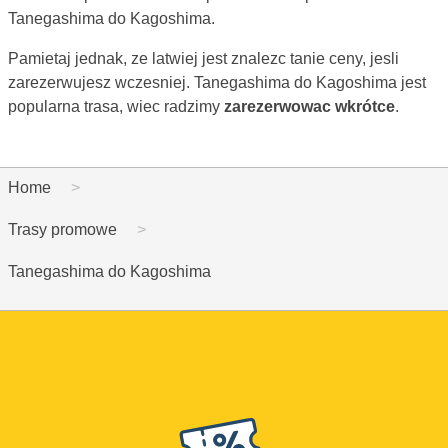
Tanegashima do Kagoshima.
Pamietaj jednak, ze latwiej jest znalezc tanie ceny, jesli
zarezerwujesz wczesniej. Tanegashima do Kagoshima jest
popularna trasa, wiec radzimy
zarezerwowac wkrótce
.
Home
Trasy promowe
Tanegashima do Kagoshima