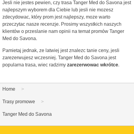
Jesli nie jestes pewien, czy trasa Tanger Med do Savona jest
najlepszym wyborem dla Ciebie lub jesli nie mozesz
zdecydowac, który prom jest najlepszy, moze warto
przeczytac nasze recenzje. Prosimy wszystkich naszych
klientów o przeslanie nam opinii na temat promów Tanger
Med do Savona.
Pamietaj jednak, ze latwiej jest znalezc tanie ceny, jesli
zarezerwujesz wczesniej. Tanger Med do Savona jest
popularna trasa, wiec radzimy
zarezerwowac wkrótce
.
Home
Trasy promowe
Tanger Med do Savona