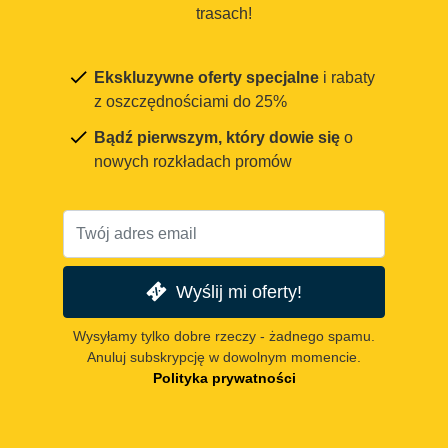
trasach!
Ekskluzywne oferty specjalne
i rabaty
z oszczędnościami do 25%
Bądź pierwszym, który dowie się
o
nowych rozkładach promów
Wyślij mi oferty!
Wysyłamy tylko dobre rzeczy - żadnego spamu.
Anuluj subskrypcję w dowolnym momencie.
Polityka prywatności