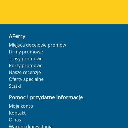
AFerry
Miejsca docelowe promów
Firmy promowe
Trasy promowe
Porty promowe
Nasze recenzje
Oferty specjalne
Statki
Pomoc i przydatne informacje
Moje konto
Kontakt
O nas
Warunki korzystania