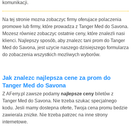
komunikacji.
Na tej stronie mozna zobaczyc firmy oferujace polaczenia
promowe lub firmy, które prowadza z Tanger Med do Savona.
Mozesz równiez zobaczyc ostatnie ceny, które znalezli nasi
klienci. Najlepszy sposób, aby znalezc tani prom do Tanger
Med do Savona, jest uzycie naszego dzisiejszego formularza
do zobaczenia wszystkich mozliwych wyborów.
Jak znalezc najlepsza cene za prom do
Tanger Med do Savona
Z AFerry.pl zawsze podamy
najlepsze ceny
biletów z
Tanger Med do Savona. Nie trzeba szukac specjalnego
kodu. Jesli mamy dostepna oferte, Twoja cena promu bedzie
zawierala znizke. Nie trzeba patrzec na inne strony
internetowe.