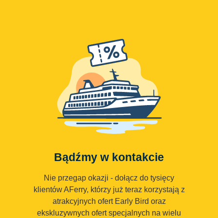
Bądźmy w kontakcie
Nie przegap okazji - dołącz do tysięcy
klientów AFerry, którzy już teraz korzystają z
atrakcyjnych ofert Early Bird oraz
ekskluzywnych ofert specjalnych na wielu