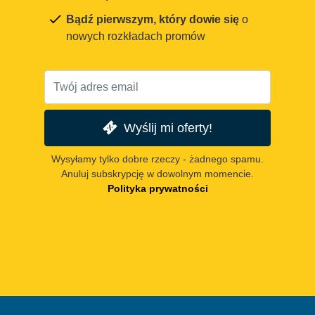
Bądź pierwszym, który dowie się
o
nowych rozkładach promów
Wyślij mi oferty!
Wysyłamy tylko dobre rzeczy - żadnego spamu.
Anuluj subskrypcję w dowolnym momencie.
Polityka prywatności