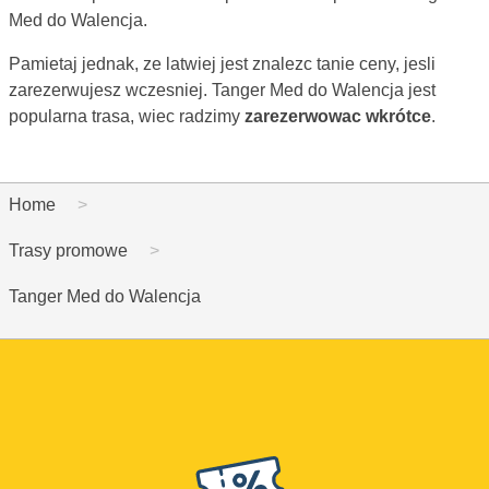
Med do Walencja.
Pamietaj jednak, ze latwiej jest znalezc tanie ceny, jesli
zarezerwujesz wczesniej. Tanger Med do Walencja jest
popularna trasa, wiec radzimy
zarezerwowac wkrótce
.
Home
Trasy promowe
Tanger Med do Walencja