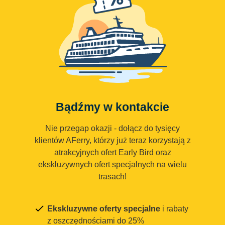
Bądźmy w kontakcie
Nie przegap okazji - dołącz do tysięcy
klientów AFerry, którzy już teraz korzystają z
atrakcyjnych ofert Early Bird oraz
ekskluzywnych ofert specjalnych na wielu
trasach!
Ekskluzywne oferty specjalne
i rabaty
z oszczędnościami do 25%