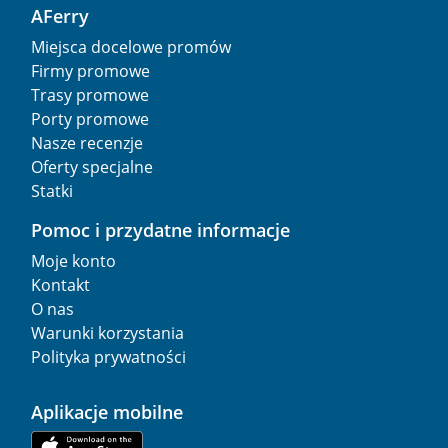
AFerry
Miejsca docelowe promów
Firmy promowe
Trasy promowe
Porty promowe
Nasze recenzje
Oferty specjalne
Statki
Pomoc i przydatne informacje
Moje konto
Kontakt
O nas
Warunki korzystania
Polityka prywatności
Aplikacje mobilne