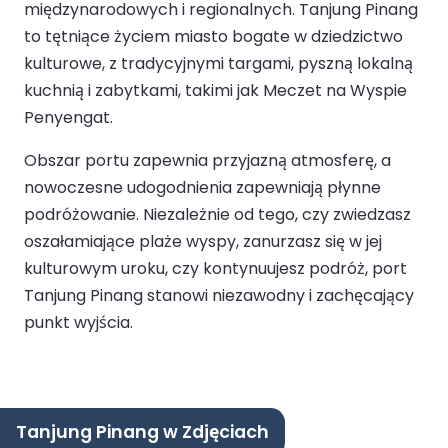
międzynarodowych i regionalnych. Tanjung Pinang
to tętniące życiem miasto bogate w dziedzictwo
kulturowe, z tradycyjnymi targami, pyszną lokalną
kuchnią i zabytkami, takimi jak Meczet na Wyspie
Penyengat.
Obszar portu zapewnia przyjazną atmosferę, a
nowoczesne udogodnienia zapewniają płynne
podróżowanie. Niezależnie od tego, czy zwiedzasz
oszałamiające plaże wyspy, zanurzasz się w jej
kulturowym uroku, czy kontynuujesz podróż, port
Tanjung Pinang stanowi niezawodny i zachęcający
punkt wyjścia.
Tanjung Pinang w Zdjęciach