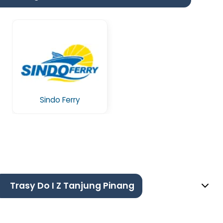
Sindo Ferry
Trasy Do I Z Tanjung Pinang