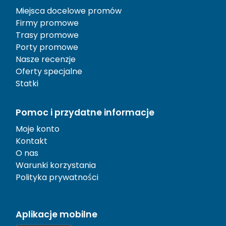
Miejsca docelowe promów
Firmy promowe
Trasy promowe
Porty promowe
Nasze recenzje
Oferty specjalne
Statki
Pomoc i przydatne informacje
Moje konto
Kontakt
O nas
Warunki korzystania
Polityka prywatności
Aplikacje mobilne