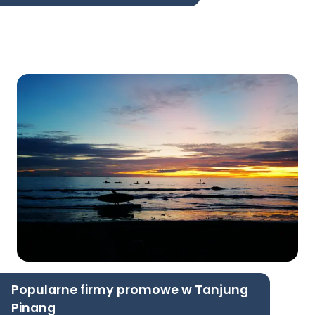
Popularne firmy promowe w Tanjung
Pinang