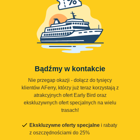
Bądźmy w kontakcie
Nie przegap okazji - dołącz do tysięcy
klientów AFerry, którzy już teraz korzystają z
atrakcyjnych ofert Early Bird oraz
ekskluzywnych ofert specjalnych na wielu
trasach!
Ekskluzywne oferty specjalne
i rabaty
z oszczędnościami do 25%