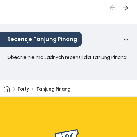
Recenzje Tanjung Pinang
Obecnie nie ma żadnych recenzji dla Tanjung Pinang
Dom
Porty
Tanjung Pinang