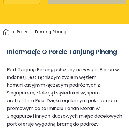
Dom
Porty
Tanjung Pinang
Informacje O Porcie Tanjung Pinang
Port Tanjung Pinang, położony na wyspie Bintan w
Indonezji, jest tętniącym życiem węzłem
komunikacyjnym łączącym podróżnych z
Singapurem, Malezją i sąsiednimi wyspami
archipelagu Riau. Dzięki regularnym połączeniom
promowym do terminalu Tanah Merah w
Singapurze i innych kluczowych miejsc docelowych
port oferuje wygodną bramę do podróży