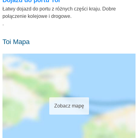
Łatwy dojazd do portu z różnych części kraju. Dobre
połączenie kolejowe i drogowe.
.
Toi Mapa
Zobacz mapę