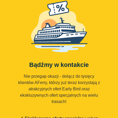
Bądźmy w kontakcie
Nie przegap okazji - dołącz do tysięcy
klientów AFerry, którzy już teraz korzystają z
atrakcyjnych ofert Early Bird oraz
ekskluzywnych ofert specjalnych na wielu
trasach!