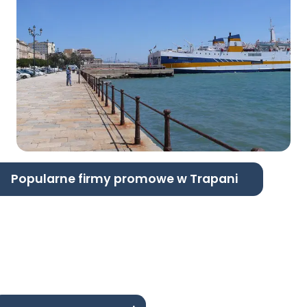
Popularne firmy promowe w Trapani