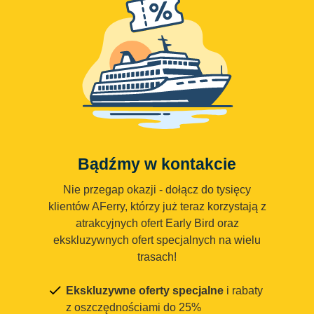
Bądźmy w kontakcie
Nie przegap okazji - dołącz do tysięcy
klientów AFerry, którzy już teraz korzystają z
atrakcyjnych ofert Early Bird oraz
ekskluzywnych ofert specjalnych na wielu
trasach!
Ekskluzywne oferty specjalne
i rabaty
z oszczędnościami do 25%