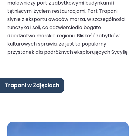
malowniczy port z zabytkowymi budynkami i
tętniącymi życiem restauracjami. Port Trapani
słynie z eksportu owoców morza, w szczególności
tuńczyka i soli, co odzwierciedla bogate
dziedzictwo morskie regionu. Bliskość zabytków
kulturowych sprawia, że jest to popularny
przystanek dla podróżnych eksplorujących Sycylię.
Trapani w Zdjęciach