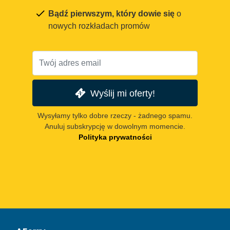
Bądź pierwszym, który dowie się
o
nowych rozkładach promów
Wyślij mi oferty!
Wysyłamy tylko dobre rzeczy - żadnego spamu.
Anuluj subskrypcję w dowolnym momencie.
Polityka prywatności