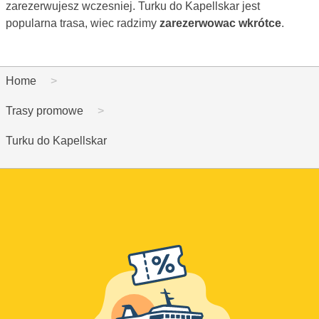
zarezerwujesz wczesniej. Turku do Kapellskar jest
popularna trasa, wiec radzimy
zarezerwowac wkrótce
.
Home
Trasy promowe
Turku do Kapellskar