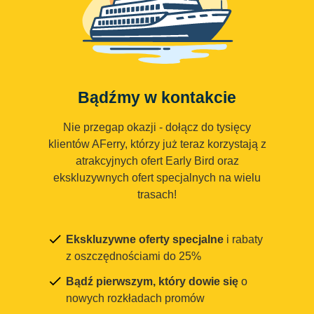
Bądźmy w kontakcie
Nie przegap okazji - dołącz do tysięcy
klientów AFerry, którzy już teraz korzystają z
atrakcyjnych ofert Early Bird oraz
ekskluzywnych ofert specjalnych na wielu
trasach!
Ekskluzywne oferty specjalne
i rabaty
z oszczędnościami do 25%
Bądź pierwszym, który dowie się
o
nowych rozkładach promów