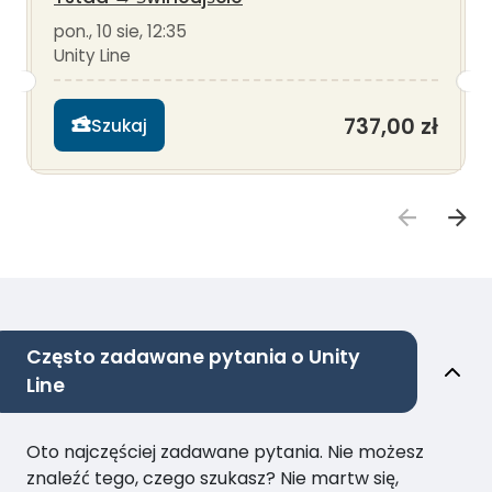
pon., 10 sie, 12:35
Unity Line
737,00 zł
Szukaj
Często zadawane pytania o Unity
Line
Oto najczęściej zadawane pytania. Nie możesz
znaleźć tego, czego szukasz? Nie martw się,