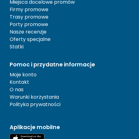
Miejsca docelowe promów
Firmy promowe
Trasy promowe
Porty promowe
Nasze recenzje
Oferty specjalne
Statki
Pomoc i przydatne informacje
Moje konto
Kontakt
O nas
Warunki korzystania
Polityka prywatności
Aplikacje mobilne