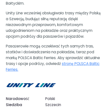
Bałtyckim.
Unity Line wcześniej obsługiwało trasy między Polską
a Szwecją, budując silną reputację dzięki
niezawodnym przeprawom, komfortowym
udogodnieniom na pokładzie oraz praktycznym
opcjom podróży dla pasażerów i pojazdów.
Pasażerowie mogą oczekiwać tych samych tras,
statków i doświadczenia na pokładzie, teraz pod
marką POLSCA Baltic Ferries. Aby sprawdzić aktualne
trasy i opcje podróży, odwiedź
stronę POLSCA Baltic
Ferries.
Narodowość
Polski
Siedziba
Szczecin