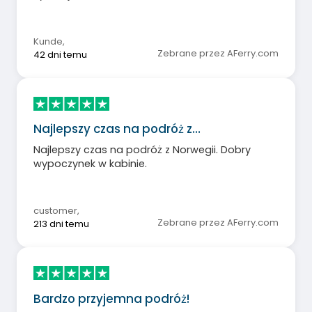
Kunde
,
Zebrane przez AFerry.com
42 dni temu
Najlepszy czas na podróż z…
Najlepszy czas na podróż z Norwegii. Dobry
wypoczynek w kabinie.
customer
,
Zebrane przez AFerry.com
213 dni temu
Bardzo przyjemna podróż!