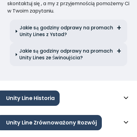
skontaktuj się , a my z przyjemnością pomożemy Ci
w Twoim zapytaniu.
Jakie są godziny odprawy na promach
Unity Lines z Ystad?
Jakie są godziny odprawy na promach
Unity Lines ze Świnoujścia?
Unity Line Historia
Unity Line Zrównoważony Rozwój