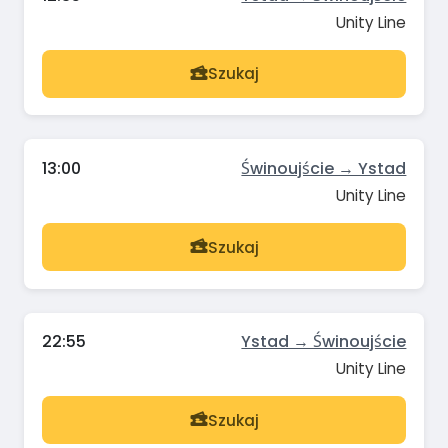
Unity Line
Szukaj
13:00
Świnoujście → Ystad
Unity Line
Szukaj
22:55
Ystad → Świnoujście
Unity Line
Szukaj