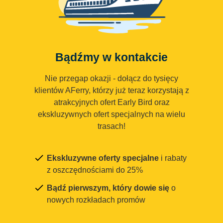
Bądźmy w kontakcie
Nie przegap okazji - dołącz do tysięcy
klientów AFerry, którzy już teraz korzystają z
atrakcyjnych ofert Early Bird oraz
ekskluzywnych ofert specjalnych na wielu
trasach!
Ekskluzywne oferty specjalne
i rabaty
z oszczędnościami do 25%
Bądź pierwszym, który dowie się
o
nowych rozkładach promów