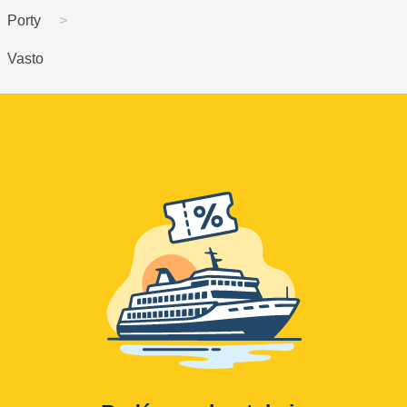
Porty
Vasto