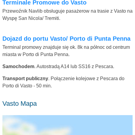
Terminale Promowe do Vasto
Przewoźnik Navlib obsługuje pasażerow na trasie z Vasto na
Wyspę San Nicola/ Tremiti.
Dojazd do portu Vasto/ Porto di Punta Penna
Terminal promowy znajduje się ok. 8k na północ od centrum
miasta w Porto di Punta Penna.
Samochodem
. Autostradą A14 lub SS16 z Pescara.
Transport publiczny
. Połączenie kolejowe z Pescara do
Porto di Vasto - 50 min.
Vasto Mapa