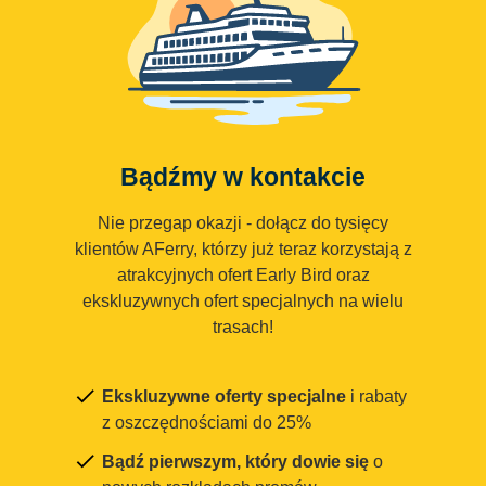
Bądźmy w kontakcie
Nie przegap okazji - dołącz do tysięcy
klientów AFerry, którzy już teraz korzystają z
atrakcyjnych ofert Early Bird oraz
ekskluzywnych ofert specjalnych na wielu
trasach!
Ekskluzywne oferty specjalne
i rabaty
z oszczędnościami do 25%
Bądź pierwszym, który dowie się
o