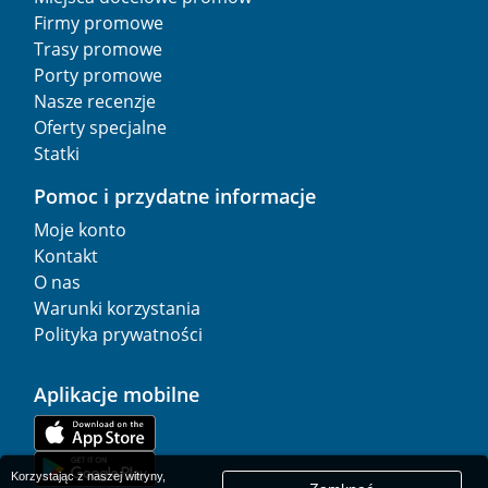
Firmy promowe
Trasy promowe
Porty promowe
Nasze recenzje
Oferty specjalne
Statki
Pomoc i przydatne informacje
Moje konto
Kontakt
O nas
Warunki korzystania
Polityka prywatności
Aplikacje mobilne
Korzystając z naszej witryny,