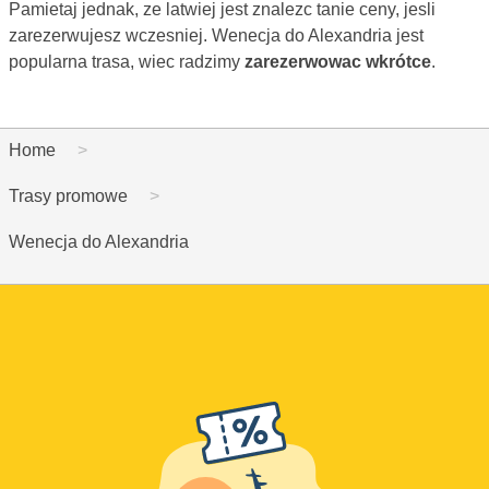
Pamietaj jednak, ze latwiej jest znalezc tanie ceny, jesli
zarezerwujesz wczesniej. Wenecja do Alexandria jest
popularna trasa, wiec radzimy
zarezerwowac wkrótce
.
Home
Trasy promowe
Wenecja do Alexandria