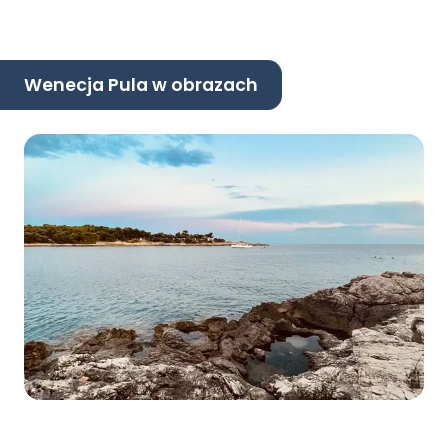
Wenecja Pula w obrazach