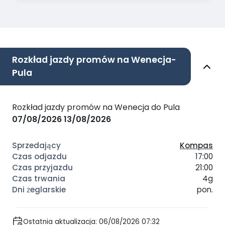
Rozkład jazdy promów na Wenecja-
Pula
Rozkład jazdy promów na Wenecja do Pula
07/08/2026
13/08/2026
Kompas
17:00
21:00
4g
pon.
Ostatnia aktualizacja: 06/08/2026 07:32