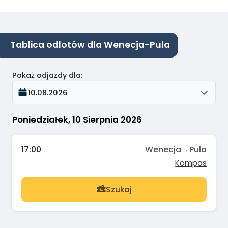
Tablica odlotów dla Wenecja-Pula
Pokaż odjazdy dla
:
10.08.2026
Poniedziałek, 10 Sierpnia 2026
17:00
Wenecja
→
Pula
Kompas
Szukaj