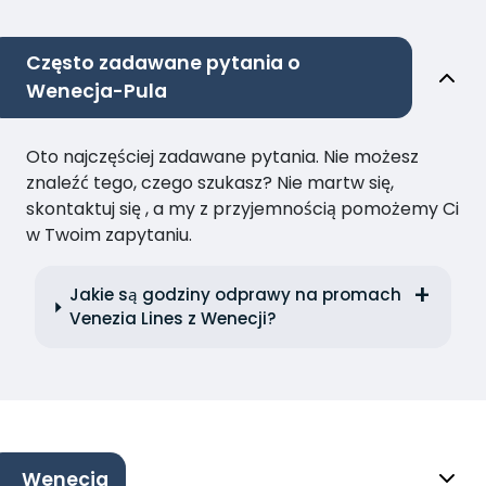
Często zadawane pytania o
Wenecja-Pula
Oto najczęściej zadawane pytania. Nie możesz
znaleźć tego, czego szukasz? Nie martw się,
skontaktuj się , a my z przyjemnością pomożemy Ci
w Twoim zapytaniu.
Jakie są godziny odprawy na promach
Venezia Lines z Wenecji?
Wenecja