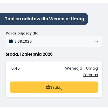
Tablica odlotów dla Wenecja-Umag
Pokaż odjazdy dla
:
12.08.2026
Środa, 12 Sierpnia 2026
16:45
Wenecja
→
Umag
Kompas
Szukaj