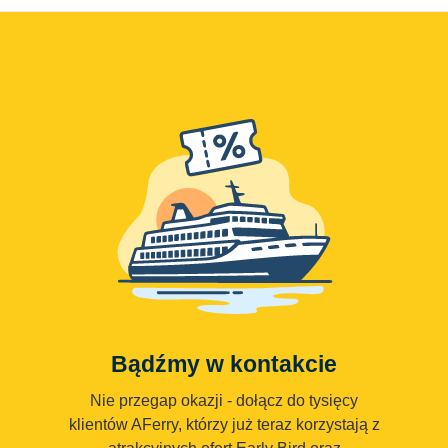
Bądźmy w kontakcie
Nie przegap okazji - dołącz do tysięcy
klientów AFerry, którzy już teraz korzystają z