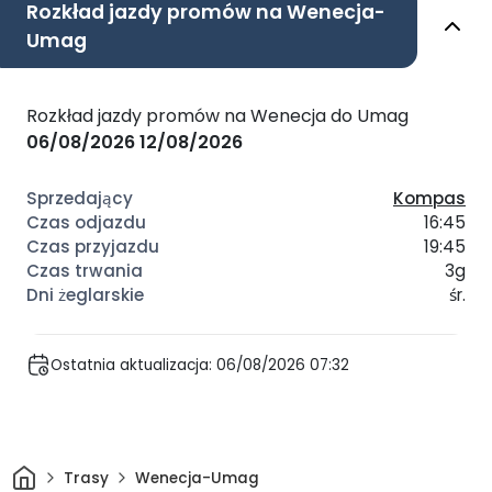
Rozkład jazdy promów na Wenecja-
Umag
Rozkład jazdy promów na Wenecja do Umag
06/08/2026
12/08/2026
Kompas
16:45
19:45
3g
śr.
Ostatnia aktualizacja: 06/08/2026 07:32
Dom
Trasy
Wenecja-Umag