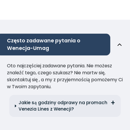
Często zadawane pytania o
Wenecja-Umag
Oto najczęściej zadawane pytania. Nie możesz
znaleźć tego, czego szukasz? Nie martw się,
skontaktuj się , a my z przyjemnością pomożemy Ci
w Twoim zapytaniu.
Jakie są godziny odprawy na promach
Venezia Lines z Wenecji?