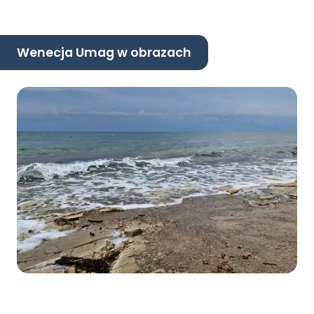
Wenecja Umag w obrazach