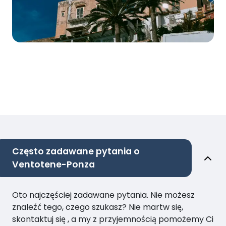
Często zadawane pytania o
Ventotene-Ponza
Oto najczęściej zadawane pytania. Nie możesz
znaleźć tego, czego szukasz? Nie martw się,
skontaktuj się , a my z przyjemnością pomożemy Ci