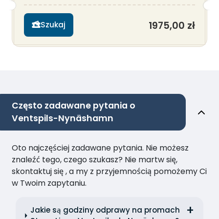
1975,00 zł
Szukaj
Często zadawane pytania o
Ventspils-Nynäshamn
Oto najczęściej zadawane pytania. Nie możesz
znaleźć tego, czego szukasz? Nie martw się,
skontaktuj się , a my z przyjemnością pomożemy Ci
w Twoim zapytaniu.
Jakie są godziny odprawy na promach