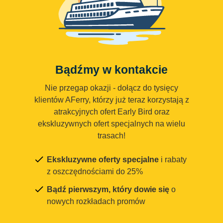
Bądźmy w kontakcie
Nie przegap okazji - dołącz do tysięcy
klientów AFerry, którzy już teraz korzystają z
atrakcyjnych ofert Early Bird oraz
ekskluzywnych ofert specjalnych na wielu
trasach!
Ekskluzywne oferty specjalne
i rabaty
z oszczędnościami do 25%
Bądź pierwszym, który dowie się
o
nowych rozkładach promów