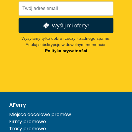
Wyślij mi oferty!
Wysyłamy tylko dobre rzeczy - żadnego spamu.
Anuluj subskrypcję w dowolnym momencie.
Polityka prywatności
AFerry
Miejsca docelowe promów
Firmy promowe
Trasy promowe