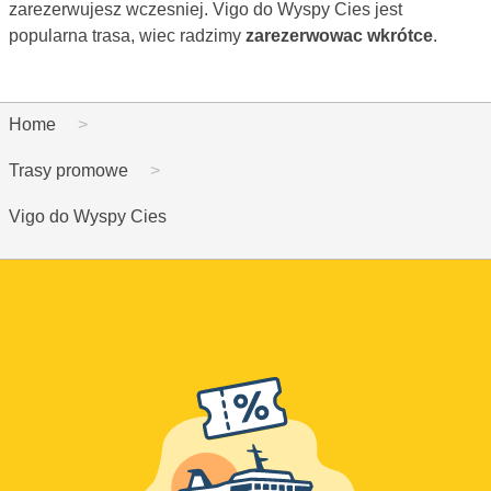
zarezerwujesz wczesniej. Vigo do Wyspy Cies jest
popularna trasa, wiec radzimy
zarezerwowac wkrótce
.
Home
Trasy promowe
Vigo do Wyspy Cies