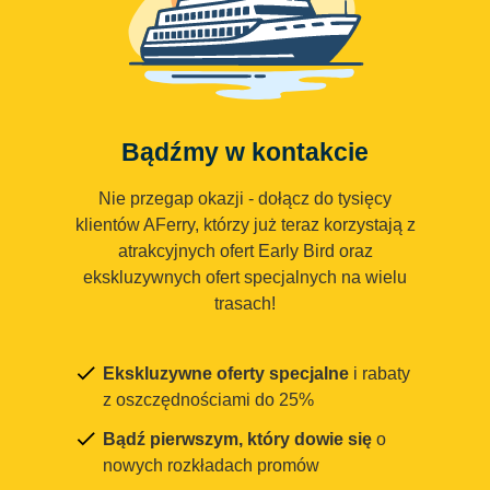
Bądźmy w kontakcie
Nie przegap okazji - dołącz do tysięcy
klientów AFerry, którzy już teraz korzystają z
atrakcyjnych ofert Early Bird oraz
ekskluzywnych ofert specjalnych na wielu
trasach!
Ekskluzywne oferty specjalne
i rabaty
z oszczędnościami do 25%
Bądź pierwszym, który dowie się
o
nowych rozkładach promów