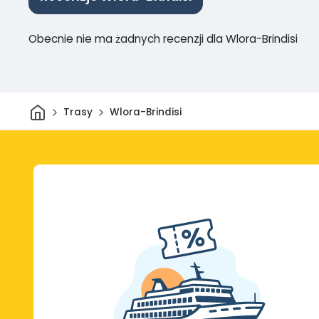
Obecnie nie ma żadnych recenzji dla Wlora-Brindisi
Dom
Trasy
Wlora-Brindisi