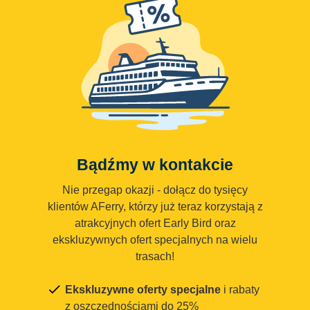
Bądźmy w kontakcie
Nie przegap okazji - dołącz do tysięcy
klientów AFerry, którzy już teraz korzystają z
atrakcyjnych ofert Early Bird oraz
ekskluzywnych ofert specjalnych na wielu
trasach!
Ekskluzywne oferty specjalne
i rabaty
z oszczędnościami do 25%