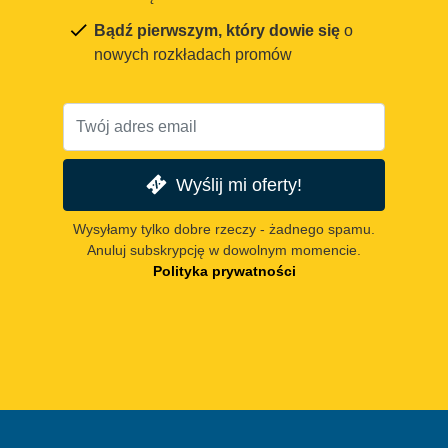
Bądź pierwszym, który dowie się
o
nowych rozkładach promów
Wyślij mi oferty!
Wysyłamy tylko dobre rzeczy - żadnego spamu.
Anuluj subskrypcję w dowolnym momencie.
Polityka prywatności