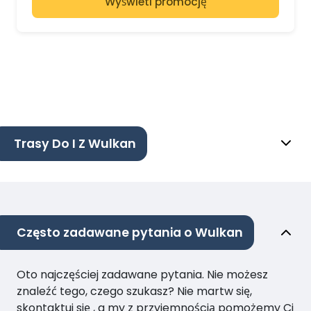
Wyświetl promocję
Trasy Do I Z Wulkan
Często zadawane pytania o Wulkan
Oto najczęściej zadawane pytania. Nie możesz
znaleźć tego, czego szukasz? Nie martw się,
skontaktuj się , a my z przyjemnością pomożemy Ci