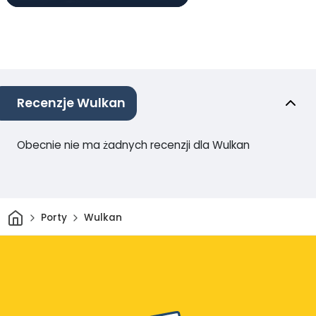
Recenzje Wulkan
Obecnie nie ma żadnych recenzji dla Wulkan
Dom
Porty
Wulkan