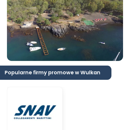
Popularne firmy promowe w Wulkan