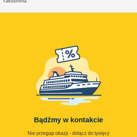
Yakushima
Bądźmy w kontakcie
Nie przegap okazji - dołącz do tysięcy