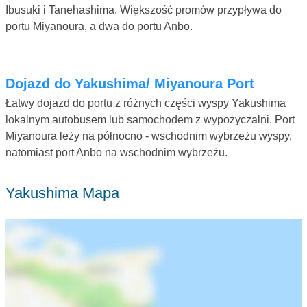
Ibusuki i Tanehashima. Większość promów przypływa do
portu Miyanoura, a dwa do portu Anbo.
Dojazd do Yakushima/ Miyanoura Port
Łatwy dojazd do portu z różnych części wyspy Yakushima
lokalnym autobusem lub samochodem z wypożyczalni. Port
Miyanoura leży na północno - wschodnim wybrzeżu wyspy,
natomiast port Anbo na wschodnim wybrzeżu.
Yakushima Mapa