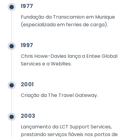
1977
Fundação da Transcamion em Munique
(especializada em ferries de carga).
1997
Chris Howe-Davies lança a Entee Global
Services e a WebRes.
2001
Criação da The Travel Gateway.
2003
Lançamento da LCT Support Services,
prestando serviços fiáveis nos portos de