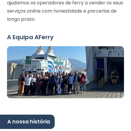
ajudamos os operadores de ferry a vender os seus
serviços online com honestidade e parcerias de
longo prazo.
A Equipa AFerry
A nossa história