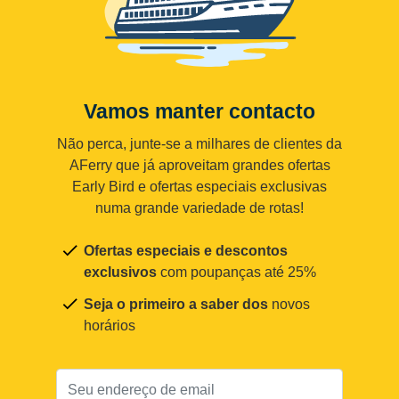
Vamos manter contacto
Não perca, junte-se a milhares de clientes da
AFerry que já aproveitam grandes ofertas
Early Bird e ofertas especiais exclusivas
numa grande variedade de rotas!
Ofertas especiais e descontos
exclusivos
com poupanças até 25%
Seja o primeiro a saber dos
novos
horários