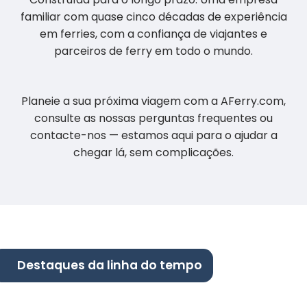
familiar com quase cinco décadas de experiência
em ferries, com a confiança de viajantes e
parceiros de ferry em todo o mundo.
Planeie a sua próxima viagem com a AFerry.com,
consulte as nossas perguntas frequentes ou
contacte-nos — estamos aqui para o ajudar a
chegar lá, sem complicações.
Destaques da linha do tempo