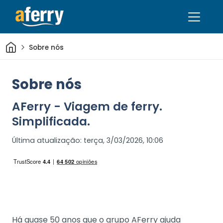
Casa
Sobre nós
Sobre nós
AFerry - Viagem de ferry.
Simplificada.
Última atualização:
terça, 3/03/2026, 10:06
Há quase 50 anos que o grupo AFerry ajuda