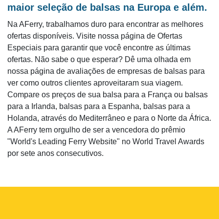
maior seleção de balsas na Europa e além.
Na AFerry, trabalhamos duro para encontrar as melhores
ofertas disponíveis. Visite nossa página de Ofertas
Especiais para garantir que você encontre as últimas
ofertas. Não sabe o que esperar? Dê uma olhada em
nossa página de avaliações de empresas de balsas para
ver como outros clientes aproveitaram sua viagem.
Compare os preços de sua balsa para a França ou balsas
para a Irlanda, balsas para a Espanha, balsas para a
Holanda, através do Mediterrâneo e para o Norte da África.
A AFerry tem orgulho de ser a vencedora do prêmio
"World's Leading Ferry Website" no World Travel Awards
por sete anos consecutivos.