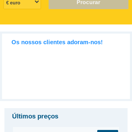
Procurar
Os nossos clientes adoram-nos!
Últimos preços