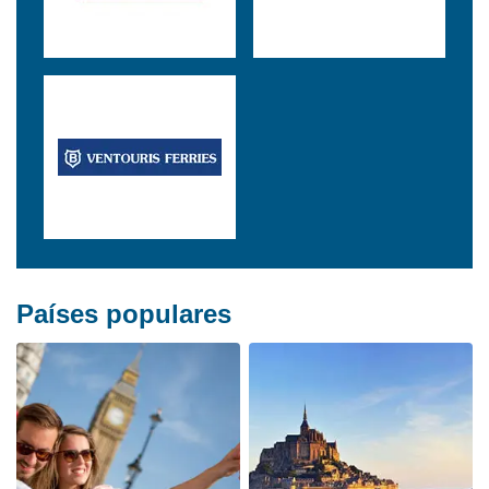
Países populares