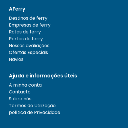
AFerry
Destinos de ferry
Empresas de ferry
Rotas de ferry
Portos de ferry
Nossas avaliações
Ofertas Especiais
Navios
Ajuda e informações úteis
A minha conta
Contacto
Sobre nós
Termos de Utilização
política de Privacidade