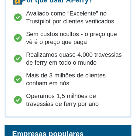
Avaliado como “Excelente” no
Trustpilot por clientes verificados
Sem custos ocultos - o preço que
vê é o preço que paga
Realizamos quase 4.000 travessias
de ferry em todo o mundo
Mais de 3 milhões de clientes
confiam em nós
Operamos 1,5 milhões de
travessias de ferry por ano
Empresas populares