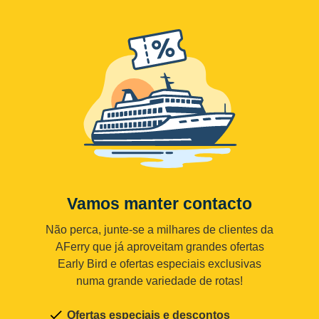
Vamos manter contacto
Não perca, junte-se a milhares de clientes da
AFerry que já aproveitam grandes ofertas
Early Bird e ofertas especiais exclusivas
numa grande variedade de rotas!
Ofertas especiais e descontos