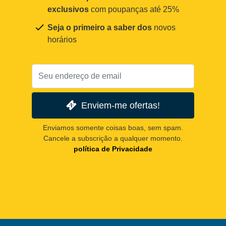
exclusivos
com poupanças até 25%
Seja o primeiro a saber dos
novos
horários
Enviem-me ofertas!
Enviamos somente coisas boas, sem spam.
Cancele a subscrição a qualquer momento.
política de Privacidade