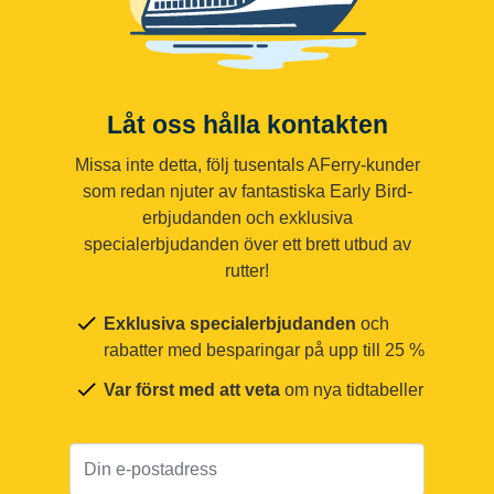
Låt oss hålla kontakten
Missa inte detta, följ tusentals AFerry-kunder
som redan njuter av fantastiska Early Bird-
erbjudanden och exklusiva
specialerbjudanden över ett brett utbud av
rutter!
Exklusiva specialerbjudanden
och
rabatter med besparingar på upp till 25 %
Var först med att veta
om nya tidtabeller