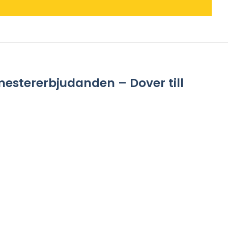
mestererbjudanden – Dover till